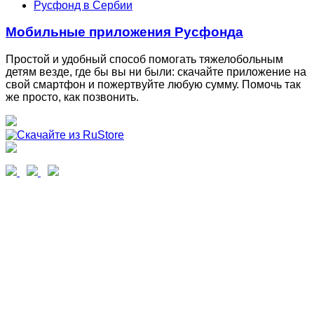
Русфонд в Сербии
Мобильные приложения Русфонда
Простой и удобный способ помогать тяжелобольным
детям везде, где бы вы ни были: скачайте приложение на
свой смартфон и пожертвуйте любую сумму. Помочь так
же просто, как позвонить.