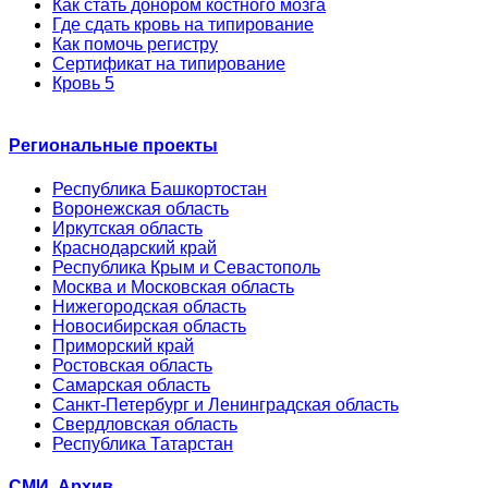
Как стать донором костного мозга
Где сдать кровь на типирование
Как помочь регистру
Сертификат на типирование
Кровь 5
Региональные проекты
Республика Башкортостан
Воронежская область
Иркутская область
Краснодарский край
Республика Крым и Севастополь
Москва и Московская область
Нижегородская область
Новосибирская область
Приморский край
Ростовская область
Самарская область
Санкт-Петербург и Ленинградская область
Свердловская область
Республика Татарстан
СМИ. Архив