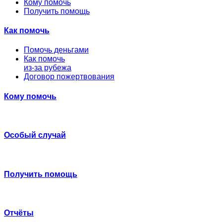
Кому помочь
Получить помощь
Как помочь
Помочь деньгами
Как помочь
из-за рубежа
Договор пожертвования
Кому помочь
Особый случай
Получить помощь
Отчёты