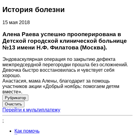
История болезни
15 мая 2018
Алена Раева успешно прооперирована в
Детской городской клинической больнице
№13 имени Н.Ф. Филатова (Москва).
Эндоваскулярная операция по закрытию дефекта
межпредсердной перегородки прошла без осложнений.
Девочка быстро восстановилась и чувствует себя
хорошо.
Анастасия, мама Алены, благодарит за помощь
участников акции «Добрый ноябрь: помогаем детям
вместе».
Рубрикатор
Перейти к мультиплатежу
;
Как помочь