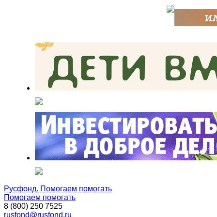
Русфонд. Помогаем помогать
Помогаем помогать
8 (800) 250 7525
rusfond@rusfond.ru