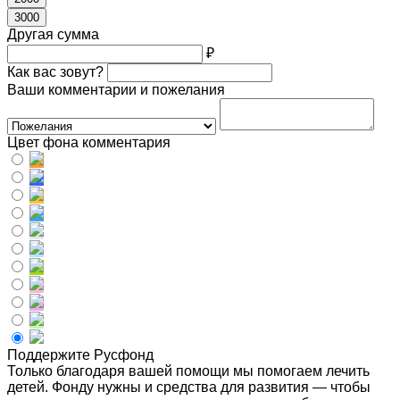
3000
Другая сумма
₽
Как вас зовут?
Ваши комментарии и пожелания
Цвет фона комментария
Поддержите Русфонд
Только благодаря вашей помощи мы помогаем лечить
детей. Фонду нужны и средства для развития — чтобы