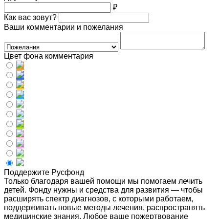
₽
Как вас зовут?
Ваши комментарии и пожелания
Цвет фона комментария
Поддержите Русфонд
Только благодаря вашей помощи мы помогаем лечить
детей. Фонду нужны и средства для развития — чтобы
расширять спектр диагнозов, с которыми работаем,
поддерживать новые методы лечения, распространять
медицинские знания. Любое ваше пожертвование