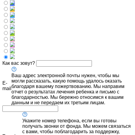
Как вас зовут?
Ваш адрес электронной почты нужен, чтобы мы
могли рассказать, какую помощь удалось оказать
E-
благодаря вашему пожертвованию. Мы направим
mail
отчет о результатах лечения ребенка и письмо с
благодарностью. Мы бережно относимся к вашим
данным и не передаем их третьим лицам.
Укажите номер телефона, если вы готовы
получать звонки от фонда. Мы можем связаться
с вами, чтобы поблагодарить за поддержку,