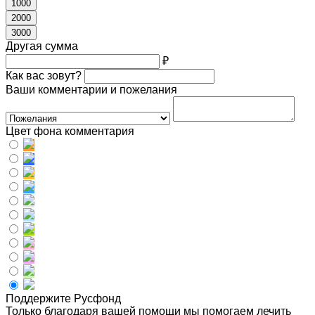
1000
2000
3000
Другая сумма
₽
Как вас зовут?
Ваши комментарии и пожелания
Цвет фона комментария
Поддержите Русфонд
Только благодаря вашей помощи мы помогаем лечить