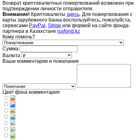
Возврат криптовалютных пожертвований возможен при
подтверждении личности отправителя.
Внимание!
Криптовалюты
здесь
. Для пожертвования с
карты зарубежного банка воспользуйтесь, пожалуйста,
сервисами
PayPal
,
Stripe
или формой на сайте фонда-
партнера в Казахстане
rusfond.kz
Кому помочь?
Сумма
Валюта
Ваши комментарии и пожелания
Цвет фона комментария