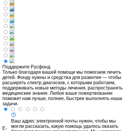
Поддержите Русфонд
Только благодаря вашей помощи мы помогаем лечить
детей. Фонду нужны и средства для развития — чтобы
расширять спектр диагнозов, с которыми работаем,
поддерживать новые методы лечения, распространять
медицинские знания. Любое ваше пожертвование
поможет нам лучше, полнее, быстрее выполнять наши
задачи.
Ваш адрес электронной почты нужен, чтобы мы
могли рассказать, какую помощь удалось оказать
E-