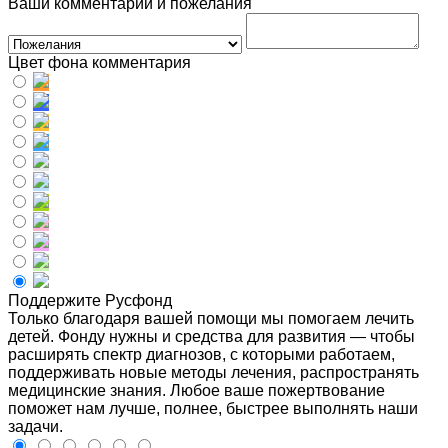
Ваши комментарии и пожелания
Цвет фона комментария
Поддержите Русфонд
Только благодаря вашей помощи мы помогаем лечить
детей. Фонду нужны и средства для развития — чтобы
расширять спектр диагнозов, с которыми работаем,
поддерживать новые методы лечения, распространять
медицинские знания. Любое ваше пожертвование
поможет нам лучше, полнее, быстрее выполнять наши
задачи.