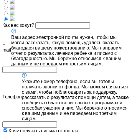
Как вас зовут?
Ваш адрес электронной почты нужен, чтобы мы
могли рассказать, какую помощь удалось оказать
E-
благодаря вашему пожертвованию. Мы направим
mail
отчет о результатах лечения ребенка и письмо с
благодарностью. Мы бережно относимся к вашим
данным и не передаем их третьим лицам.
Укажите номер телефона, если вы готовы
получать звонки от фонда. Мы можем связаться
с вами, чтобы поблагодарить за поддержку,
Телефон
рассказать о результатах помощи детям, а также
сообщить о благотворительных программах и
способах участия в них. Мы бережно относимся
к вашим данным и не передаем их третьим
лицам.
Хочу получать письма от фонда