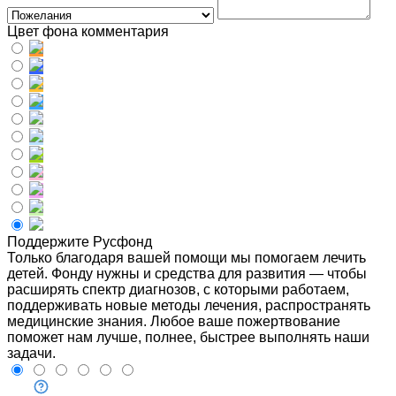
Цвет фона комментария
Поддержите Русфонд
Только благодаря вашей помощи мы помогаем лечить
детей. Фонду нужны и средства для развития — чтобы
расширять спектр диагнозов, с которыми работаем,
поддерживать новые методы лечения, распространять
медицинские знания. Любое ваше пожертвование
поможет нам лучше, полнее, быстрее выполнять наши
задачи.