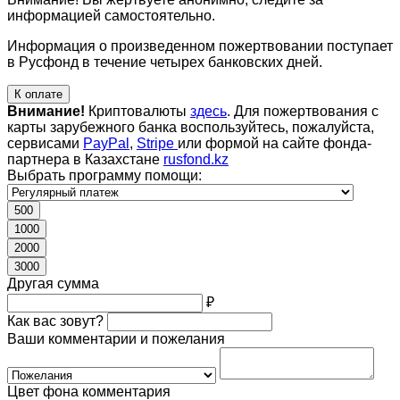
информацией самостоятельно.
Информация о произведенном пожертвовании поступает
в Русфонд в течение четырех банковских дней.
К оплате
Внимание!
Криптовалюты
здесь
. Для пожертвования с
карты зарубежного банка воспользуйтесь, пожалуйста,
сервисами
PayPal
,
Stripe
или формой на сайте фонда-
партнера в Казахстане
rusfond.kz
Выбрать программу помощи:
500
1000
2000
3000
Другая сумма
₽
Как вас зовут?
Ваши комментарии и пожелания
Цвет фона комментария