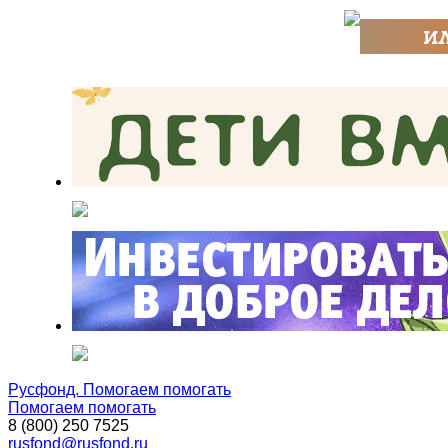
Русфонд. Помогаем помогать
Помогаем помогать
8 (800) 250 7525
rusfond@rusfond.ru