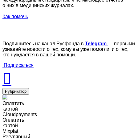
о них в медицинских журналах.
Как помочь
Подпишитесь на канал Русфонда в
Telegram
— первыми
узнавайте новости о тех, кому вы уже помогли, и о тех,
кто нуждается в вашей помощи.
Подписаться
Рубрикатор
Оплатить
картой
Cloudpayments
Оплатить
картой
Mixplat
Регулярный