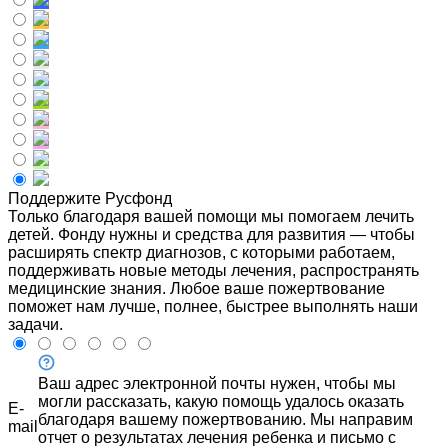
Поддержите Русфонд
Только благодаря вашей помощи мы помогаем лечить
детей. Фонду нужны и средства для развития — чтобы
расширять спектр диагнозов, с которыми работаем,
поддерживать новые методы лечения, распространять
медицинские знания. Любое ваше пожертвование
поможет нам лучше, полнее, быстрее выполнять наши
задачи.
Ваш адрес электронной почты нужен, чтобы мы
могли рассказать, какую помощь удалось оказать
E-
благодаря вашему пожертвованию. Мы направим
mail
отчет о результатах лечения ребенка и письмо с