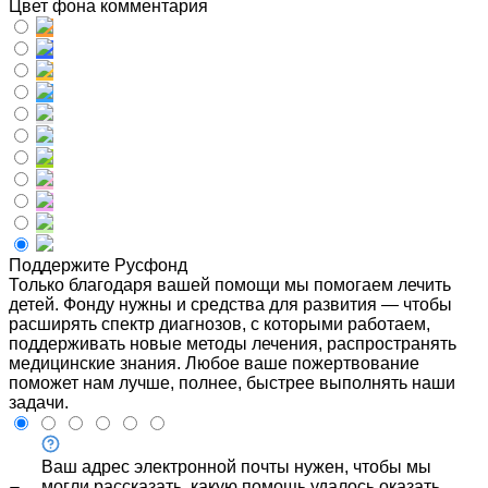
Цвет фона комментария
Поддержите Русфонд
Только благодаря вашей помощи мы помогаем лечить
детей. Фонду нужны и средства для развития — чтобы
расширять спектр диагнозов, с которыми работаем,
поддерживать новые методы лечения, распространять
медицинские знания. Любое ваше пожертвование
поможет нам лучше, полнее, быстрее выполнять наши
задачи.
Ваш адрес электронной почты нужен, чтобы мы
могли рассказать, какую помощь удалось оказать