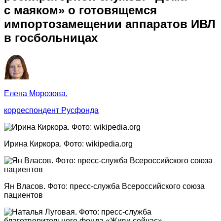
с маяком» о готовящемся
импортозамещении аппаратов ИВЛ
в госбольницах
Елена Морозова,
корреспондент Русфонда
Ирина Киркора. Фото: wikipedia.org
Ян Власов. Фото: пресс-служба Всероссийского союза
пациентов