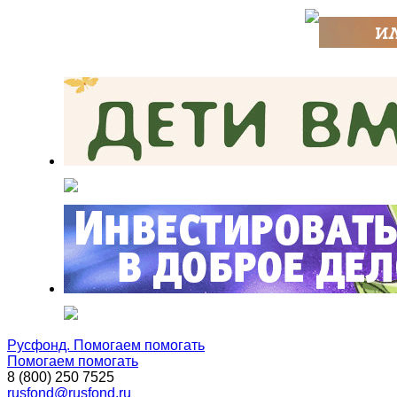
Русфонд. Помогаем помогать
Помогаем помогать
8 (800) 250 7525
rusfond@rusfond.ru