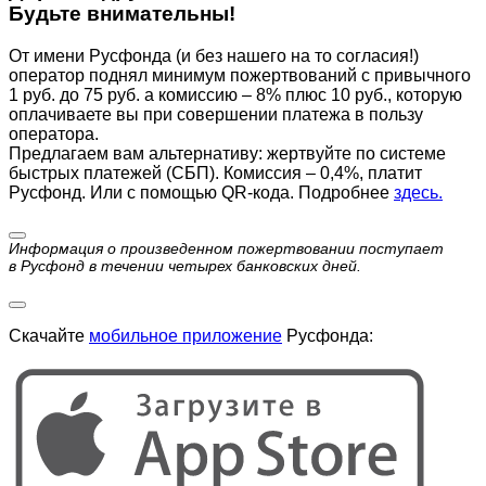
Будьте внимательны!
От имени Русфонда (и без нашего на то согласия!)
оператор поднял минимум пожертвований с привычного
1 руб. до 75 руб. а комиссию – 8% плюс 10 руб., которую
оплачиваете вы при совершении платежа в пользу
оператора.
Предлагаем вам альтернативу: жертвуйте по cистеме
быстрых платежей (СБП). Комиссия – 0,4%, платит
Русфонд. Или с помощью QR-кода. Подробнее
здесь.
Информация о произведенном пожертвовании поступает
в Русфонд в течении четырех банковских дней.
Скачайте
мобильное приложение
Русфонда: