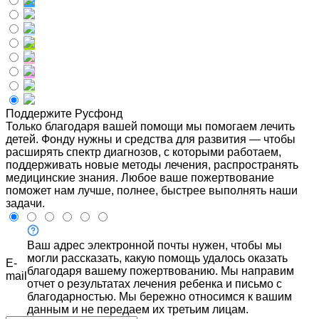
Поддержите Русфонд
Только благодаря вашей помощи мы помогаем лечить
детей. Фонду нужны и средства для развития — чтобы
расширять спектр диагнозов, с которыми работаем,
поддерживать новые методы лечения, распространять
медицинские знания. Любое ваше пожертвование
поможет нам лучше, полнее, быстрее выполнять наши
задачи.
Ваш адрес электронной почты нужен, чтобы мы
могли рассказать, какую помощь удалось оказать
E-
благодаря вашему пожертвованию. Мы направим
mail
отчет о результатах лечения ребенка и письмо с
благодарностью. Мы бережно относимся к вашим
данным и не передаем их третьим лицам.