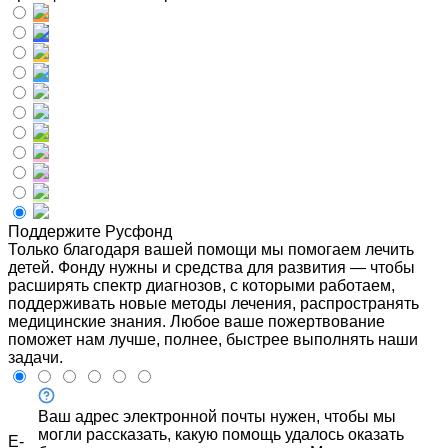
Поддержите Русфонд
Только благодаря вашей помощи мы помогаем лечить
детей. Фонду нужны и средства для развития — чтобы
расширять спектр диагнозов, с которыми работаем,
поддерживать новые методы лечения, распространять
медицинские знания. Любое ваше пожертвование
поможет нам лучше, полнее, быстрее выполнять наши
задачи.
Ваш адрес электронной почты нужен, чтобы мы
могли рассказать, какую помощь удалось оказать
E-