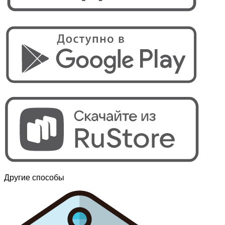
Другие способы