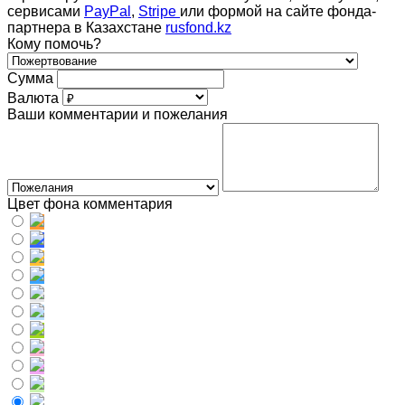
сервисами
PayPal
,
Stripe
или формой на сайте фонда-
партнера в Казахстане
rusfond.kz
Кому помочь?
Сумма
Валюта
Ваши комментарии и пожелания
Цвет фона комментария