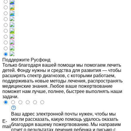
Поддержите Русфонд
Только благодаря вашей помощи мы помогаем лечить
детей. Фонду нужны и средства для развития — чтобы
расширять спектр диагнозов, с которыми работаем,
поддерживать новые методы лечения, распространять
медицинские знания. Любое ваше пожертвование
поможет нам лучше, полнее, быстрее выполнять наши
задачи.
Ваш адрес электронной почты нужен, чтобы мы
могли рассказать, какую помощь удалось оказать
E-
благодаря вашему пожертвованию. Мы направим
mail
отчет о результатах лечения ребенка и письмо с