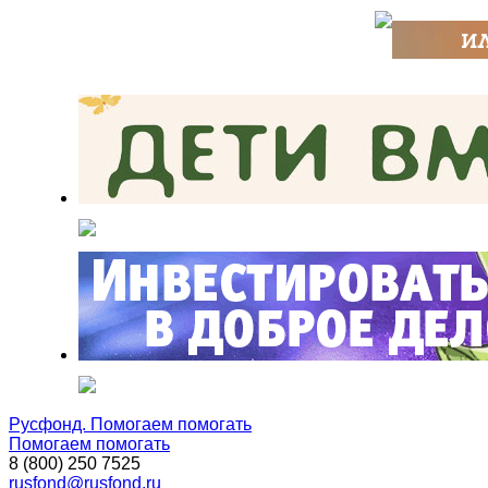
Русфонд. Помогаем помогать
Помогаем помогать
8 (800) 250 7525
rusfond@rusfond.ru