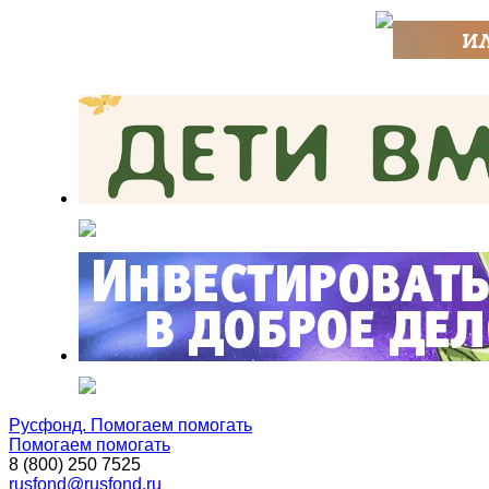
Русфонд. Помогаем помогать
Помогаем помогать
8 (800) 250 7525
rusfond@rusfond.ru