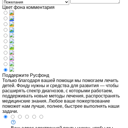
Цвет фона комментария
Поддержите Русфонд
Только благодаря вашей помощи мы помогаем лечить
детей. Фонду нужны и средства для развития — чтобы
расширять спектр диагнозов, с которыми работаем,
поддерживать новые методы лечения, распространять
медицинские знания. Любое ваше пожертвование
поможет нам лучше, полнее, быстрее выполнять наши
задачи.