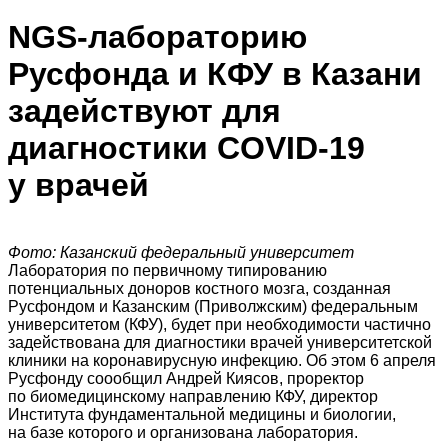
NGS-лабораторию
Русфонда и КФУ в Казани
задействуют для
диагностики COVID-19
у врачей
Фото: Казанский федеральный университет
Лаборатория по первичному типированию
потенциальных доноров костного мозга, созданная
Русфондом и Казанским (Приволжским) федеральным
университетом (КФУ), будет при необходимости частично
задействована для диагностики врачей университетской
клиники на коронавирусную инфекцию. Об этом 6 апреля
Русфонду соообщил Андрей Киясов, проректор
по биомедицинскому направлению КФУ, директор
Института фундаментальной медицины и биологии,
на базе которого и организована лаборатория.