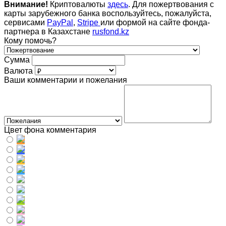
Внимание!
Криптовалюты
здесь
. Для пожертвования с
карты зарубежного банка воспользуйтесь, пожалуйста,
сервисами
PayPal
,
Stripe
или формой на сайте фонда-
партнера в Казахстане
rusfond.kz
Кому помочь?
Сумма
Валюта
Ваши комментарии и пожелания
Цвет фона комментария