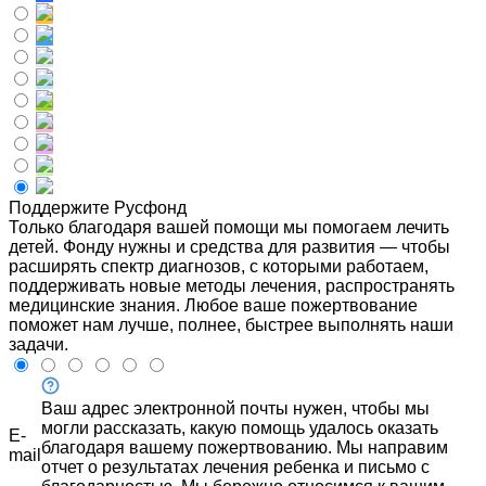
Поддержите Русфонд
Только благодаря вашей помощи мы помогаем лечить
детей. Фонду нужны и средства для развития — чтобы
расширять спектр диагнозов, с которыми работаем,
поддерживать новые методы лечения, распространять
медицинские знания. Любое ваше пожертвование
поможет нам лучше, полнее, быстрее выполнять наши
задачи.
Ваш адрес электронной почты нужен, чтобы мы
могли рассказать, какую помощь удалось оказать
E-
благодаря вашему пожертвованию. Мы направим
mail
отчет о результатах лечения ребенка и письмо с