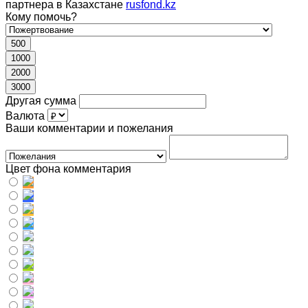
партнера в Казахстане
rusfond.kz
Кому помочь?
500
1000
2000
3000
Другая сумма
Валюта
Ваши комментарии и пожелания
Цвет фона комментария