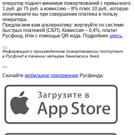
оператор поднял минимум пожертвований с привычного
1 руб. до 75 руб. а комиссию – 8% плюс 10 руб., которую
оплачиваете вы при совершении платежа в пользу
оператора.
Предлагаем вам альтернативу: жертвуйте по cистеме
быстрых платежей (СБП). Комиссия – 0,4%, платит
Русфонд. Или с помощью QR-кода. Подробнее
здесь.
Информация о произведенном пожертвовании поступает
в Русфонд в течении четырех банковских дней.
Скачайте
мобильное приложение
Русфонда: