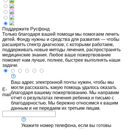
Поддержите Русфонд
Только благодаря вашей помощи мы помогаем лечить
детей. Фонду нужны и средства для развития — чтобы
расширять спектр диагнозов, с которыми работаем,
поддерживать новые методы лечения, распространять
медицинские знания. Любое ваше пожертвование
поможет нам лучше, полнее, быстрее выполнять наши
задачи.
Ваш адрес электронной почты нужен, чтобы мы
могли рассказать, какую помощь удалось оказать
E-
благодаря вашему пожертвованию. Мы направим
mail
отчет о результатах лечения ребенка и письмо с
благодарностью. Мы бережно относимся к вашим
данным и не передаем их третьим лицам.
Укажите номер телефона, если вы готовы