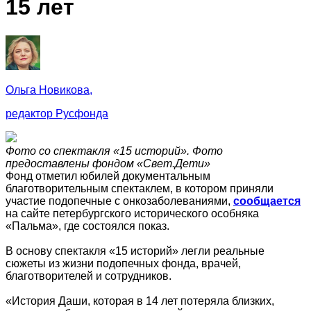
15 лет
Ольга Новикова,
редактор Русфонда
Фото со спектакля «15 историй». Фото
предоставлены фондом «Свет.Дети»
Фонд отметил юбилей документальным
благотворительным спектаклем, в котором приняли
участие подопечные с онкозаболеваниями,
сообщается
на сайте петербургского исторического особняка
«Пальма», где состоялся показ.
В основу спектакля «15 историй» легли реальные
сюжеты из жизни подопечных фонда, врачей,
благотворителей и сотрудников.
«История Даши, которая в 14 лет потеряла близких,