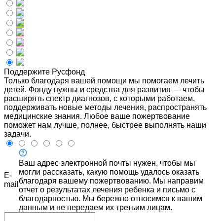
Поддержите Русфонд
Только благодаря вашей помощи мы помогаем лечить
детей. Фонду нужны и средства для развития — чтобы
расширять спектр диагнозов, с которыми работаем,
поддерживать новые методы лечения, распространять
медицинские знания. Любое ваше пожертвование
поможет нам лучше, полнее, быстрее выполнять наши
задачи.
Ваш адрес электронной почты нужен, чтобы мы
могли рассказать, какую помощь удалось оказать
E-
благодаря вашему пожертвованию. Мы направим
mail
отчет о результатах лечения ребенка и письмо с
благодарностью. Мы бережно относимся к вашим
данным и не передаем их третьим лицам.