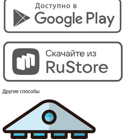
Другие способы