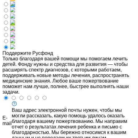
Поддержите Русфонд
Только благодаря вашей помощи мы помогаем лечить
детей. Фонду нужны и средства для развития — чтобы
расширять спектр диагнозов, с которыми работаем,
поддерживать новые методы лечения, распространять
медицинские знания. Любое ваше пожертвование
поможет нам лучше, полнее, быстрее выполнять наши
задачи.
Ваш адрес электронной почты нужен, чтобы мы
могли рассказать, какую помощь удалось оказать
E-
благодаря вашему пожертвованию. Мы направим
mail
отчет о результатах лечения ребенка и письмо с
благодарностью. Мы бережно относимся к вашим
данным и не передаем их третьим лицам.