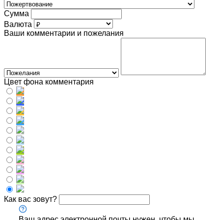
Сумма
Валюта
Ваши комментарии и пожелания
Цвет фона комментария
Как вас зовут?
Ваш адрес электронной почты нужен, чтобы мы