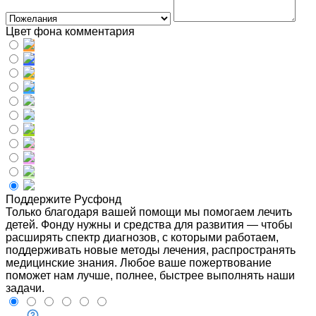
Цвет фона комментария
Поддержите Русфонд
Только благодаря вашей помощи мы помогаем лечить
детей. Фонду нужны и средства для развития — чтобы
расширять спектр диагнозов, с которыми работаем,
поддерживать новые методы лечения, распространять
медицинские знания. Любое ваше пожертвование
поможет нам лучше, полнее, быстрее выполнять наши
задачи.