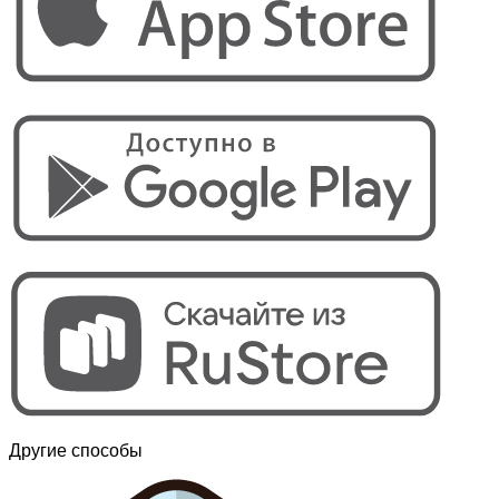
Другие способы