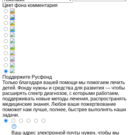
Цвет фона комментария
Поддержите Русфонд
Только благодаря вашей помощи мы помогаем лечить
детей. Фонду нужны и средства для развития — чтобы
расширять спектр диагнозов, с которыми работаем,
поддерживать новые методы лечения, распространять
медицинские знания. Любое ваше пожертвование
поможет нам лучше, полнее, быстрее выполнять наши
задачи.
Ваш адрес электронной почты нужен, чтобы мы