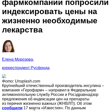
фармкомпании попросили
индексировать цены на
жизненно необходимые
лекарства
Елена Морозова,
корреспондент Русфонда
Фото: Unsplash.com
Крупнейший отечественный производитель инсулина –
компания «Герофарм» – направил в Федеральную
антимонопольную службу России и Росздравнадзор
предложения об индексации цен на препараты
из перечня жизненно важных (ЖНВЛП). Об этом
сообщили
17 марта «Известия». По данным