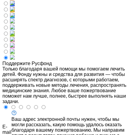
Поддержите Русфонд
Только благодаря вашей помощи мы помогаем лечить
детей. Фонду нужны и средства для развития — чтобы
расширять спектр диагнозов, с которыми работаем,
поддерживать новые методы лечения, распространять
медицинские знания. Любое ваше пожертвование
поможет нам лучше, полнее, быстрее выполнять наши
задачи.
Ваш адрес электронной почты нужен, чтобы мы
могли рассказать, какую помощь удалось оказать
E-
благодаря вашему пожертвованию. Мы направим
mail