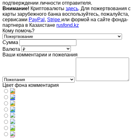
подтверждении личности отправителя.
Внимание!
Криптовалюты
здесь
. Для пожертвования с
карты зарубежного банка воспользуйтесь, пожалуйста,
сервисами
PayPal
,
Stripe
или формой на сайте фонда-
партнера в Казахстане
rusfond.kz
Кому помочь?
Сумма
Валюта
Ваши комментарии и пожелания
Цвет фона комментария