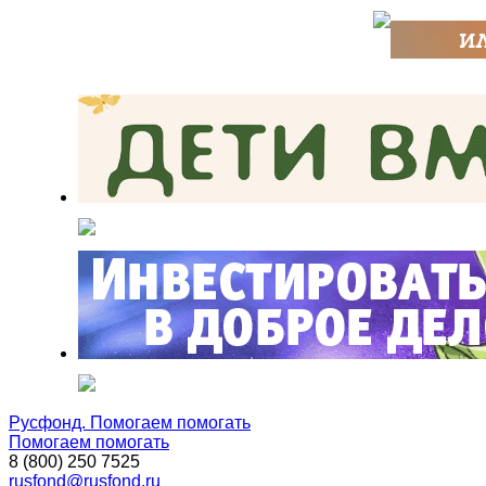
Русфонд. Помогаем помогать
Помогаем помогать
8 (800) 250 7525
rusfond@rusfond.ru