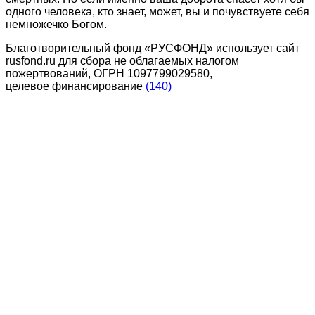
одного человека, кто знает, может, вы и почувствуете себя
немножечко Богом.
Благотворительный фонд «РУСФОНД» использует сайт
rusfond.ru для сбора не облагаемых налогом
пожертвований, ОГРН 1097799029580,
целевое финансирование
(140)