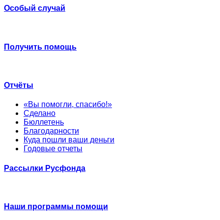
Особый случай
Получить помощь
Отчёты
«Вы помогли, спасибо!»
Сделано
Бюллетень
Благодарности
Куда пошли ваши деньги
Годовые отчеты
Рассылки Русфонда
Наши программы помощи