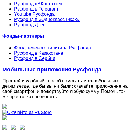
Русфонд «ВКонтакте»
Русфонд в Telegram
Youtube Русфонда
Русфонд в «Одноклассниках»
Русфонд.Дзен
Фонды-партнеры
Фонд целевого капитала Русфонда
Русфонд в Казахстане
Русфонд в Сербии
Мобильные приложения Русфонда
Простой и удобный способ помогать тяжелобольным
детям везде, где бы вы ни были: скачайте приложение на
свой смартфон и пожертвуйте любую сумму. Помочь так
же просто, как позвонить.