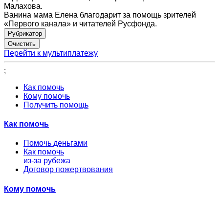
Малахова.
Ванина мама Елена благодарит за помощь зрителей
«Первого канала» и читателей Русфонда.
Рубрикатор
Перейти к мультиплатежу
;
Как помочь
Кому помочь
Получить помощь
Как помочь
Помочь деньгами
Как помочь
из-за рубежа
Договор пожертвования
Кому помочь