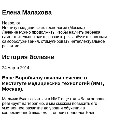
Елена Малахова
Невролог
Институт медицинских технологий (Москва)
Лечение нужно продолжить, чтобы научить ребенка
самостоятельно ходить, развить речь, обучить навыкам
самообслуживания, стимулировать интеллектуальное
развитие
История болезни
24 марта 2014
Ване Воробьеву начали лечение в
Институте медицинских технологий (ИМТ,
Москва).
Мальчик будет лечиться в ИМТ еще год. «Ваня хорошо
реагирует на терапию, и мы сможем повысить его
умственное развитие до уровня обучения в
коррекционной школе», – говорит невролог Елен