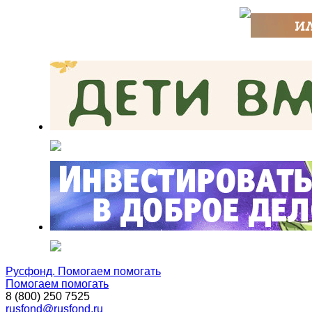
Русфонд. Помогаем помогать
Помогаем помогать
8 (800) 250 7525
rusfond@rusfond.ru