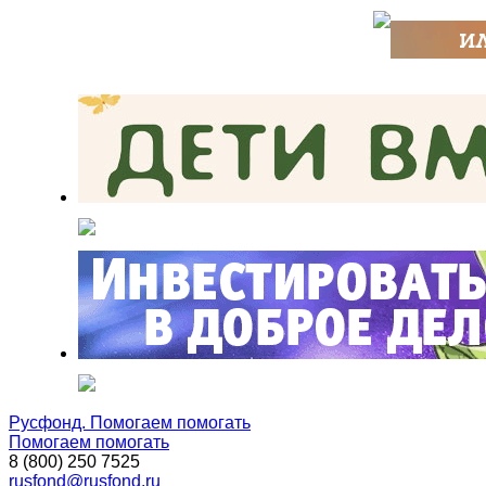
Русфонд. Помогаем помогать
Помогаем помогать
8 (800) 250 7525
rusfond@rusfond.ru