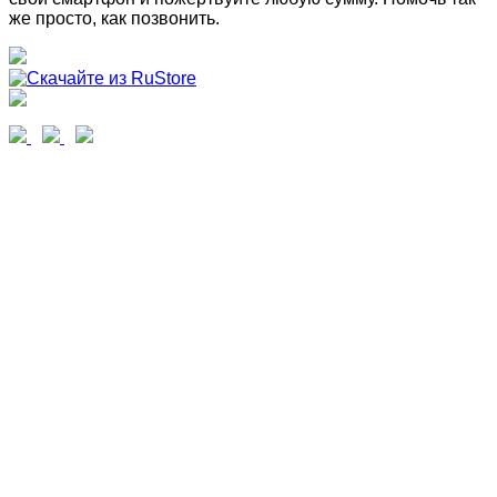
же просто, как позвонить.