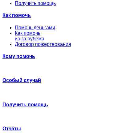
Получить помощь
Как помочь
Помочь деньгами
Как помочь
из-за рубежа
Договор пожертвования
Кому помочь
Особый случай
Получить помощь
Отчёты