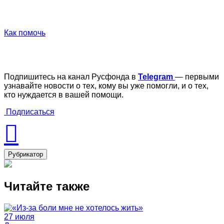
Как помочь
Подпишитесь на канал Русфонда в
Telegram
— первыми
узнавайте новости о тех, кому вы уже помогли, и о тех,
кто нуждается в вашей помощи.
Подписаться
Рубрикатор
Читайте также
27 июля