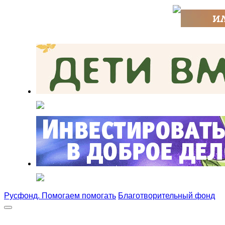
Русфонд. Помогаем помогать
Благотворительный фонд