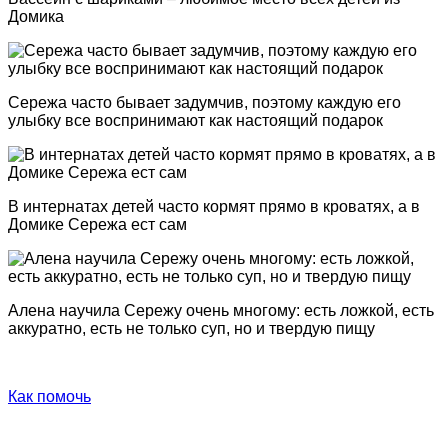
Домика
Сережа часто бывает задумчив, поэтому каждую его
улыбку все воспринимают как настоящий подарок
В интернатах детей часто кормят прямо в кроватях, а в
Домике Сережа ест сам
Алена научила Сережу очень многому: есть ложкой, есть
аккуратно, есть не только суп, но и твердую пищу
Как помочь