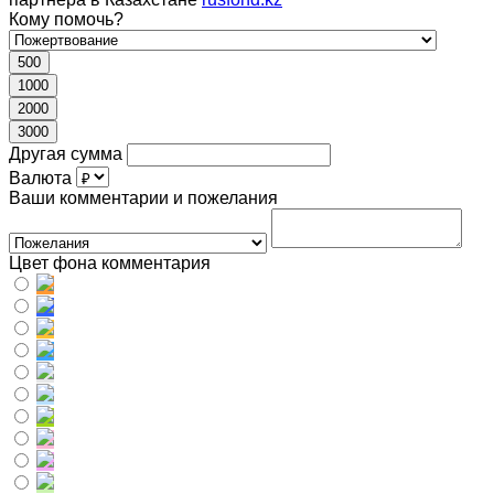
Кому помочь?
500
1000
2000
3000
Другая сумма
Валюта
Ваши комментарии и пожелания
Цвет фона комментария