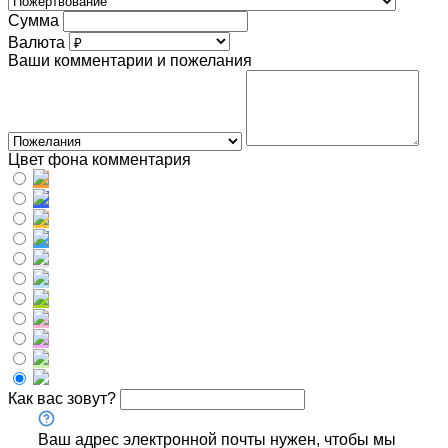
Сумма
Валюта
Ваши комментарии и пожелания
Цвет фона комментария
Как вас зовут?
Ваш адрес электронной почты нужен, чтобы мы