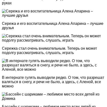
руках
Сережа и его воспитательница Алена Апарина – лучшие
друзья
Сережка стал очень внимательным. Теперь он может
подолгу рассматривать, слушать, играть
В интернате гулять выводили редко. О том, что разрешат
валяться в снегу, и речи не было, а здесь, с Аленой, все
можно
Бассейн с шариками – любимое место всех детей из