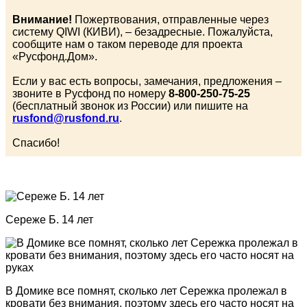
Внимание!
Пожертвования, отправленные через
систему QIWI (КИВИ), – безадресные. Пожалуйста,
сообщите нам о таком переводе для проекта
«Русфонд.Дом».
Если у вас есть вопросы, замечания, предложения –
звоните в Русфонд по номеру
8-800-250-75-25
(бесплатный звонок из России) или пишите на
rusfond@rusfond.ru
.
Спасибо!
Сереже Б. 14 лет
В Домике все помнят, сколько лет Сережка пролежал в
кровати без внимания, поэтому здесь его часто носят на