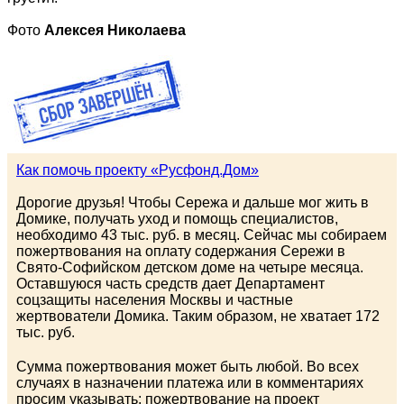
Фото
Алексея Николаева
Как помочь проекту «Русфонд.Дом»
Дорогие друзья! Чтобы Сережа и дальше мог жить в
Домике, получать уход и помощь специалистов,
необходимо 43 тыс. руб. в месяц. Сейчас мы собираем
пожертвования на оплату содержания Сережи в
Свято-Софийском детском доме на четыре месяца.
Оставшуюся часть средств дает Департамент
соцзащиты населения Москвы и частные
жертвователи Домика. Таким образом, не хватает 172
тыс. руб.
Сумма пожертвования может быть любой. Во всех
случаях в назначении платежа или в комментариях
просим указывать: пожертвование на проект