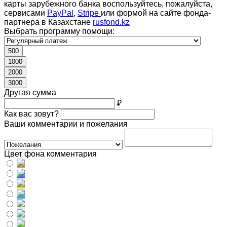
карты зарубежного банка воспользуйтесь, пожалуйста,
сервисами
PayPal
,
Stripe
или формой на сайте фонда-
партнера в Казахстане
rusfond.kz
Выбрать программу помощи:
500
1000
2000
3000
Другая сумма
₽
Как вас зовут?
Ваши комментарии и пожелания
Цвет фона комментария