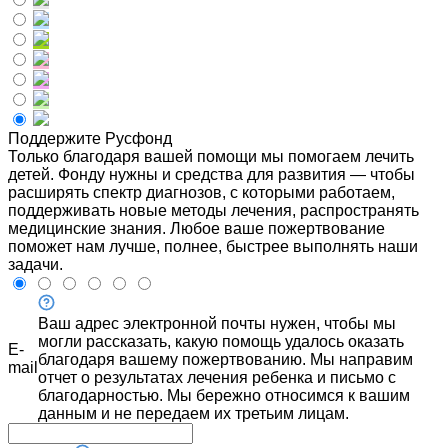
Поддержите Русфонд
Только благодаря вашей помощи мы помогаем лечить
детей. Фонду нужны и средства для развития — чтобы
расширять спектр диагнозов, с которыми работаем,
поддерживать новые методы лечения, распространять
медицинские знания. Любое ваше пожертвование
поможет нам лучше, полнее, быстрее выполнять наши
задачи.
Ваш адрес электронной почты нужен, чтобы мы
могли рассказать, какую помощь удалось оказать
E-
благодаря вашему пожертвованию. Мы направим
mail
отчет о результатах лечения ребенка и письмо с
благодарностью. Мы бережно относимся к вашим
данным и не передаем их третьим лицам.