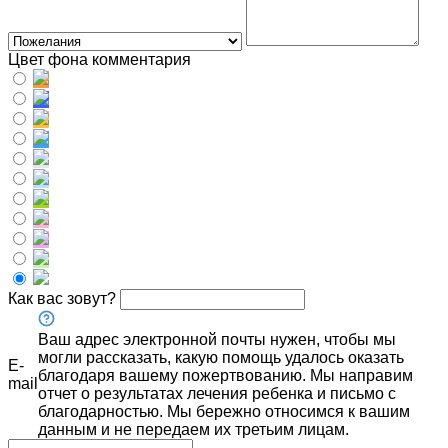
Цвет фона комментария
Как вас зовут?
Ваш адрес электронной почты нужен, чтобы мы
могли рассказать, какую помощь удалось оказать
E-
благодаря вашему пожертвованию. Мы направим
mail
отчет о результатах лечения ребенка и письмо с
благодарностью. Мы бережно относимся к вашим
данным и не передаем их третьим лицам.