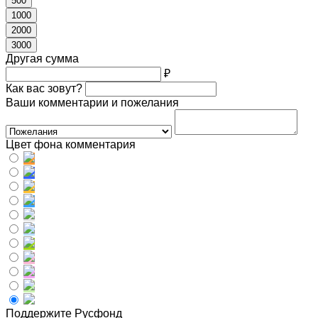
500
1000
2000
3000
Другая сумма
₽
Как вас зовут?
Ваши комментарии и пожелания
Цвет фона комментария
Поддержите Русфонд