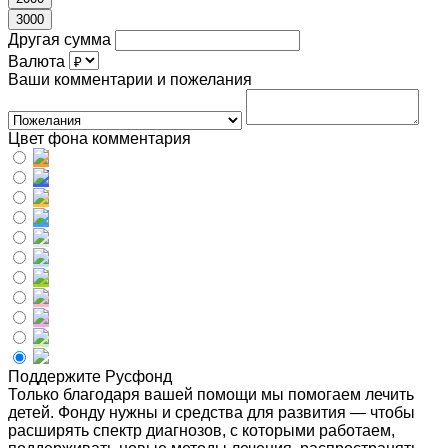
3000
Другая сумма
Валюта
Ваши комментарии и пожелания
Цвет фона комментария
Поддержите Русфонд
Только благодаря вашей помощи мы помогаем лечить
детей. Фонду нужны и средства для развития — чтобы
расширять спектр диагнозов, с которыми работаем,