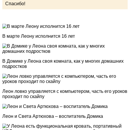
Спасибо!
В марте Леону исполнится 16 лет
В Домике у Леона своя комната, как у многих домашних
подростков
Леон ловко управляется с компьютером, часть его уроков
проходит по скайпу
Леон и Света Артюхова – воспитатель Домика