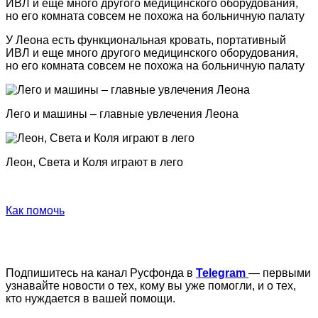
У Леона есть функциональная кровать, портативный
ИВЛ и еще много другого медицинского оборудования,
но его комната совсем не похожа на больничную палату
Лего и машины – главные увлечения Леона
Леон, Света и Коля играют в лего
Как помочь
Подпишитесь на канал Русфонда в
Telegram
— первыми
узнавайте новости о тех, кому вы уже помогли, и о тех,
кто нуждается в вашей помощи.