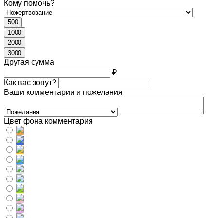
Кому помочь?
500
1000
2000
3000
Другая сумма
₽
Как вас зовут?
Ваши комментарии и пожелания
Цвет фона комментария