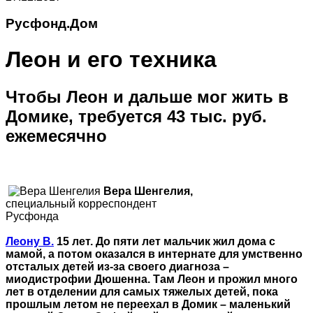
Русфонд.Дом
Леон и его техника
Чтобы Леон и дальше мог жить в
Домике, требуется 43 тыс. руб.
ежемесячно
Вера Шенгелия,
специальный корреспондент
Русфонда
Леону В.
15 лет. До пяти лет мальчик жил дома с
мамой, а потом оказался в интернате для умственно
отсталых детей из-за своего диагноза –
миодистрофии Дюшенна. Там Леон и прожил много
лет в отделении для самых тяжелых детей, пока
прошлым летом не переехал в Домик – маленький