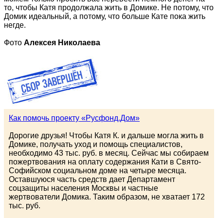
то, чтобы Катя продолжала жить в Домике. Не потому, что
Домик идеальный, а потому, что больше Кате пока жить
негде.
Фото
Алексея Николаева
Как помочь проекту «Русфонд.Дом»
Дорогие друзья! Чтобы Катя К. и дальше могла жить в
Домике, получать уход и помощь специалистов,
необходимо 43 тыс. руб. в месяц. Сейчас мы собираем
пожертвования на оплату содержания Кати в Свято-
Софийском социальном доме на четыре месяца.
Оставшуюся часть средств дает Департамент
соцзащиты населения Москвы и частные
жертвователи Домика. Таким образом, не хватает 172
тыс. руб.