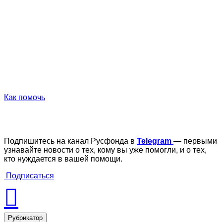
Как помочь
Подпишитесь на канал Русфонда в
Telegram
— первыми
узнавайте новости о тех, кому вы уже помогли, и о тех,
кто нуждается в вашей помощи.
Подписаться
Рубрикатор