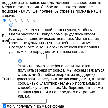
поддерживать новые методы лечения, распространять
медицинские знания. Любое ваше пожертвование
поможет нам лучше, полнее, быстрее выполнять наши
задачи.
Ваш адрес электронной почты нужен, чтобы мы
могли рассказать, какую помощь удалось оказать
E-
благодаря вашему пожертвованию. Мы направим
mail
отчет о результатах лечения ребенка и письмо с
благодарностью. Мы бережно относимся к вашим
данным и не передаем их третьим лицам.
Укажите номер телефона, если вы готовы
получать звонки от фонда. Мы можем связаться
с вами, чтобы поблагодарить за поддержку,
Телефон
рассказать о результатах помощи детям, а также
сообщить о благотворительных программах и
способах участия в них. Мы бережно относимся
к вашим данным и не передаем их третьим
лицам.
Хочу получать письма от фонда