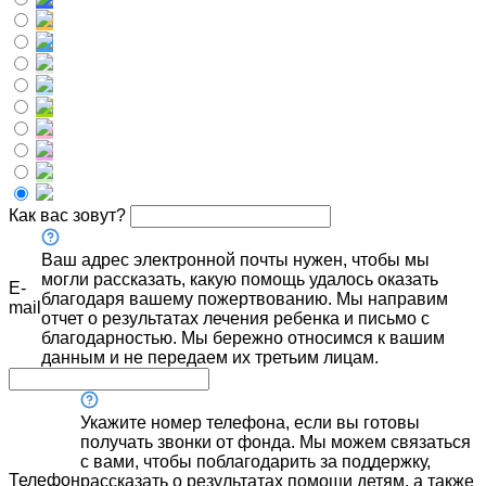
Как вас зовут?
Ваш адрес электронной почты нужен, чтобы мы
могли рассказать, какую помощь удалось оказать
E-
благодаря вашему пожертвованию. Мы направим
mail
отчет о результатах лечения ребенка и письмо с
благодарностью. Мы бережно относимся к вашим
данным и не передаем их третьим лицам.
Укажите номер телефона, если вы готовы
получать звонки от фонда. Мы можем связаться
с вами, чтобы поблагодарить за поддержку,
Телефон
рассказать о результатах помощи детям, а также