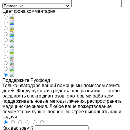
Цвет фона комментария
Поддержите Русфонд
Только благодаря вашей помощи мы помогаем лечить
детей. Фонду нужны и средства для развития — чтобы
расширять спектр диагнозов, с которыми работаем,
поддерживать новые методы лечения, распространять
медицинские знания. Любое ваше пожертвование
поможет нам лучше, полнее, быстрее выполнять наши
задачи.
Как вас зовут?