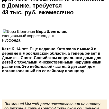
в Домике, требуется
43 тыс. руб. ежемесячно
Вера Шенгелия,
специальный корреспондент
Русфонда
Кате К. 14 лет. Еще недавно Катя жила с мамой в
деревне в Ярославской области, а теперь живет в
Домике – Свято-Софийском социальном доме для
детей с тяжелыми множественными нарушениями
развития. Это небольшой частный детский дом,
организованный по семейному принципу.
Внимание! Мы собираем пожертвования на оплату
содержания Кати в Свято-Софийском социальном