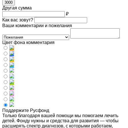
3000
Другая сумма
₽
Как вас зовут?
Ваши комментарии и пожелания
Цвет фона комментария
Поддержите Русфонд
Только благодаря вашей помощи мы помогаем лечить
детей. Фонду нужны и средства для развития — чтобы
расширять спектр диагнозов, с которыми работаем,