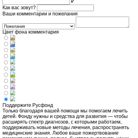
₽
Как вас зовут?
Ваши комментарии и пожелания
Цвет фона комментария
Поддержите Русфонд
Только благодаря вашей помощи мы помогаем лечить
детей. Фонду нужны и средства для развития — чтобы
расширять спектр диагнозов, с которыми работаем,
поддерживать новые методы лечения, распространять
медицинские знания. Любое ваше пожертвование