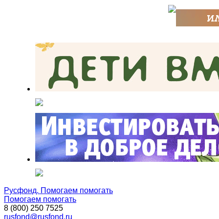
Русфонд. Помогаем помогать
Помогаем помогать
8 (800) 250 7525
rusfond@rusfond.ru