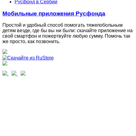
Русфонд в Сербии
Мобильные приложения Русфонда
Простой и удобный способ помогать тяжелобольным
детям везде, где бы вы ни были: скачайте приложение на
свой смартфон и пожертвуйте любую сумму. Помочь так
же просто, как позвонить.