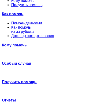
Кому помочь
Получить помощь
Как помочь
Помочь деньгами
Как помочь
из-за рубежа
Договор пожертвования
Кому помочь
Особый случай
Получить помощь
Отчёты