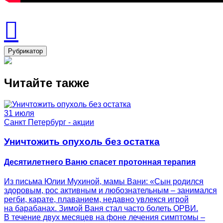
Рубрикатор
Читайте также
31 июля
Санкт Петербург - акции
Уничтожить опухоль без остатка
Десятилетнего Ваню спасет протонная терапия
Из письма Юлии Мухиной, мамы Вани: «Сын родился
здоровым, рос активным и любознательным – занимался
регби, карате, плаванием, недавно увлекся игрой
на барабанах. Зимой Ваня стал часто болеть ОРВИ.
В течение двух месяцев на фоне лечения симптомы –