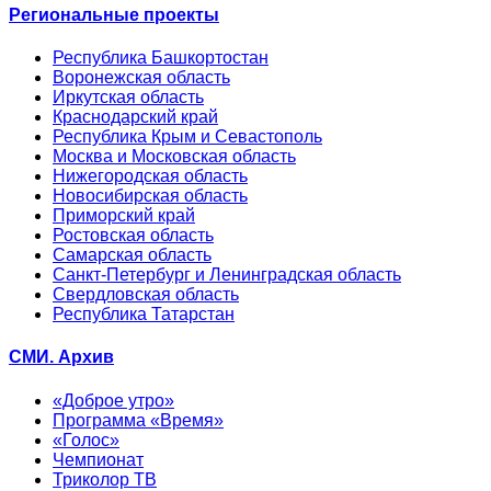
Региональные проекты
Республика Башкортостан
Воронежская область
Иркутская область
Краснодарский край
Республика Крым и Севастополь
Москва и Московская область
Нижегородская область
Новосибирская область
Приморский край
Ростовская область
Самарская область
Санкт-Петербург и Ленинградская область
Свердловская область
Республика Татарстан
СМИ. Архив
«Доброе утро»
Программа «Время»
«Голос»
Чемпионат
Триколор ТВ