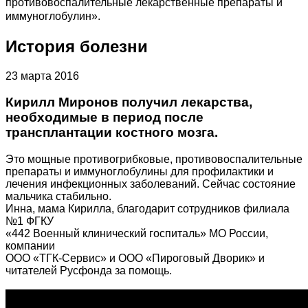
противовоспалительные лекарственные препараты и
иммуноглобулин».
История болезни
23 марта 2016
Кирилл Миронов получил лекарства,
необходимые в период после
трансплантации костного мозга.
Это мощные противогрибковые, противовоспалительные
препараты и иммуноглобулины для профилактики и
лечения инфекционных заболеваний. Сейчас состояние
мальчика стабильно.
Инна, мама Кирилла, благодарит сотрудников филиала
№1 ФГКУ
«442 Военный клинический госпиталь» МО России,
компании
ООО «ТГК-Сервис» и ООО «Пироговый Дворик» и
читателей Русфонда за помощь.