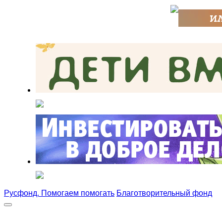
Русфонд. Помогаем помогать
Благотворительный фонд