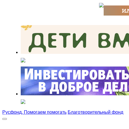
Русфонд. Помогаем помогать
Благотворительный фонд