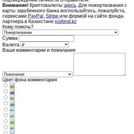
Внимание!
Криптовалюты
здесь
. Для пожертвования с
карты зарубежного банка воспользуйтесь, пожалуйста,
сервисами
PayPal
,
Stripe
или формой на сайте фонда-
партнера в Казахстане
rusfond.kz
Кому помочь?
Сумма
Валюта
Ваши комментарии и пожелания
Цвет фона комментария