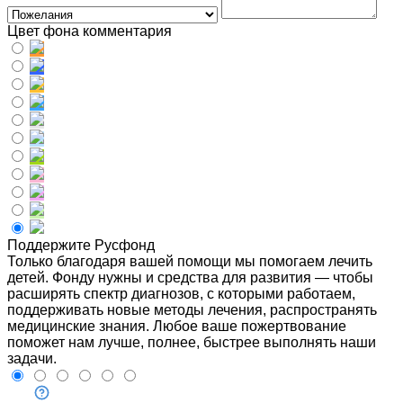
Цвет фона комментария
Поддержите Русфонд
Только благодаря вашей помощи мы помогаем лечить
детей. Фонду нужны и средства для развития — чтобы
расширять спектр диагнозов, с которыми работаем,
поддерживать новые методы лечения, распространять
медицинские знания. Любое ваше пожертвование
поможет нам лучше, полнее, быстрее выполнять наши
задачи.