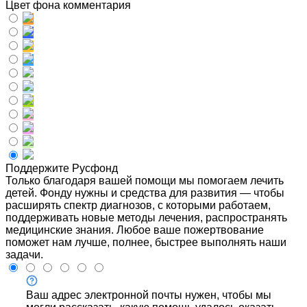
Цвет фона комментария
Поддержите Русфонд
Только благодаря вашей помощи мы помогаем лечить
детей. Фонду нужны и средства для развития — чтобы
расширять спектр диагнозов, с которыми работаем,
поддерживать новые методы лечения, распространять
медицинские знания. Любое ваше пожертвование
поможет нам лучше, полнее, быстрее выполнять наши
задачи.
Ваш адрес электронной почты нужен, чтобы мы