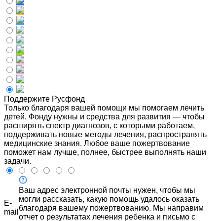
Поддержите Русфонд
Только благодаря вашей помощи мы помогаем лечить
детей. Фонду нужны и средства для развития — чтобы
расширять спектр диагнозов, с которыми работаем,
поддерживать новые методы лечения, распространять
медицинские знания. Любое ваше пожертвование
поможет нам лучше, полнее, быстрее выполнять наши
задачи.
Ваш адрес электронной почты нужен, чтобы мы
могли рассказать, какую помощь удалось оказать
E-
благодаря вашему пожертвованию. Мы направим
mail
отчет о результатах лечения ребенка и письмо с