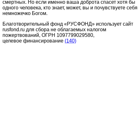
смертных. Но если именно ваша доброта спасет хотя бы
одного человека, кто знает, может, вы и почувствуете себя
немножечко Богом.
Благотворительный фонд «РУСФОНД» использует сайт
rusfond.ru для сбора не облагаемых налогом
пожертвований, ОГРН 1097799029580,
целевое финансирование
(140)