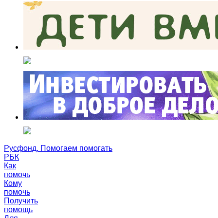
Русфонд. Помогаем помогать
РБК
Как
помочь
Кому
помочь
Получить
помощь