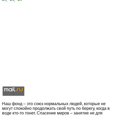
Наш фонд – это союз нормальных людей, которые не
могут спокойно продолжать свой путь по берегу, когда в
воде кто-то тонет. Спасение миров – занятие не для