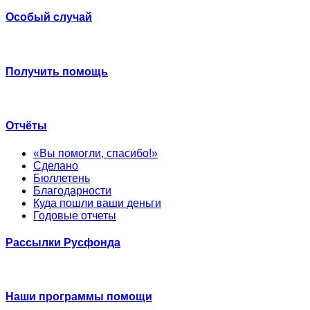
Особый случай
Получить помощь
Отчёты
«Вы помогли, спасибо!»
Сделано
Бюллетень
Благодарности
Куда пошли ваши деньги
Годовые отчеты
Рассылки Русфонда
Наши программы помощи