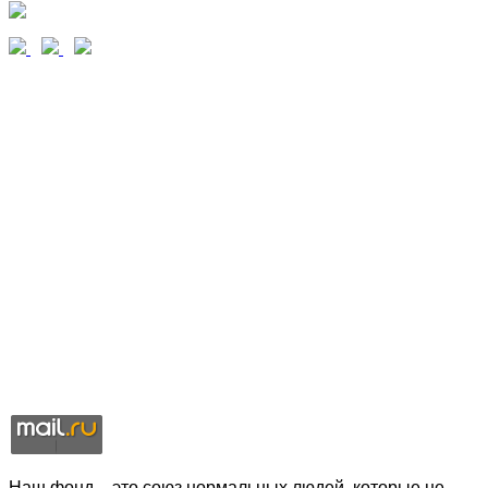
Наш фонд – это союз нормальных людей, которые не