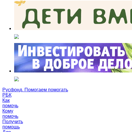
Русфонд. Помогаем помогать
РБК
Как
помочь
Кому
помочь
Получить
помощь