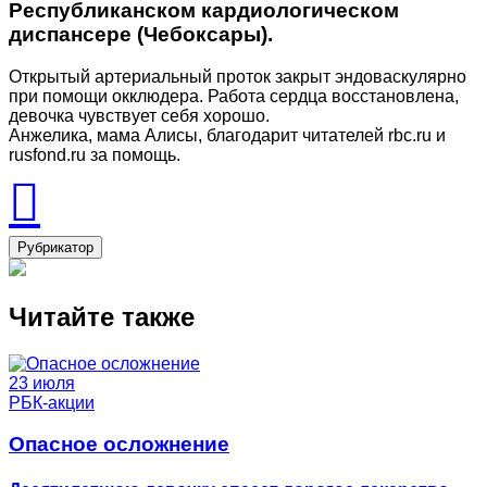
Республиканском кардиологическом
диспансере (Чебоксары).
Открытый артериальный проток закрыт эндоваскулярно
при помощи окклюдера. Работа сердца восстановлена,
девочка чувствует себя хорошо.
Анжелика, мама Алисы, благодарит читателей rbc.ru и
rusfond.ru за помощь.
Рубрикатор
Читайте также
23 июля
РБК-акции
Опасное осложнение