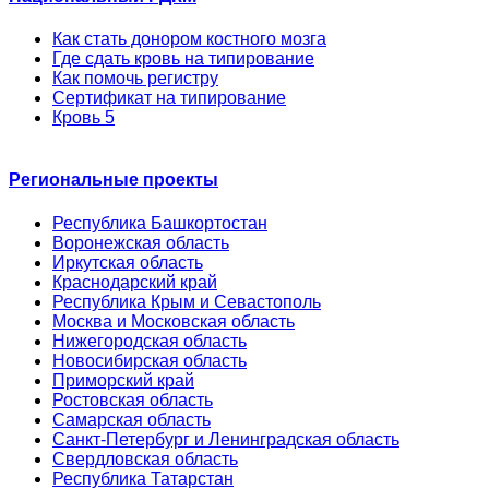
Как стать донором костного мозга
Где сдать кровь на типирование
Как помочь регистру
Сертификат на типирование
Кровь 5
Региональные проекты
Республика Башкортостан
Воронежская область
Иркутская область
Краснодарский край
Республика Крым и Севастополь
Москва и Московская область
Нижегородская область
Новосибирская область
Приморский край
Ростовская область
Самарская область
Санкт-Петербург и Ленинградская область
Свердловская область
Республика Татарстан