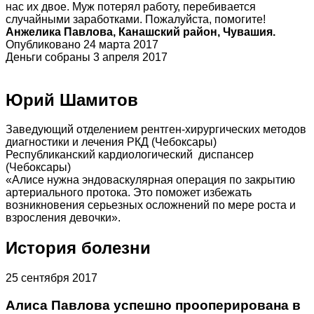
нас их двое. Муж потерял работу, перебивается
случайными заработками. Пожалуйста, помогите!
Анжелика Павлова,
Канашский район,
Чувашия.
Опубликовано 24 марта 2017
Деньги собраны 3 апреля 2017
Юрий Шамитов
Заведующий отделением рентген-хирургических методов
диагностики и лечения РКД (Чебоксары)
Республиканский кардиологический диспансер
(Чебоксары)
«Алисе нужна эндоваскулярная операция по закрытию
артериального протока. Это поможет избежать
возникновения серьезных осложнений по мере роста и
взросления девочки».
История болезни
25 сентября 2017
Алиса Павлова успешно прооперирована в