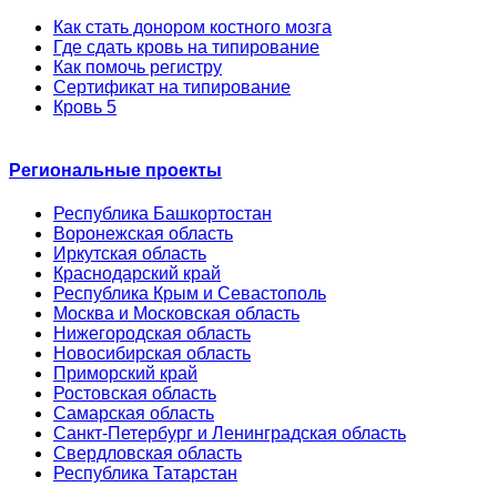
Как стать донором костного мозга
Где сдать кровь на типирование
Как помочь регистру
Сертификат на типирование
Кровь 5
Региональные проекты
Республика Башкортостан
Воронежская область
Иркутская область
Краснодарский край
Республика Крым и Севастополь
Москва и Московская область
Нижегородская область
Новосибирская область
Приморский край
Ростовская область
Самарская область
Санкт-Петербург и Ленинградская область
Свердловская область
Республика Татарстан