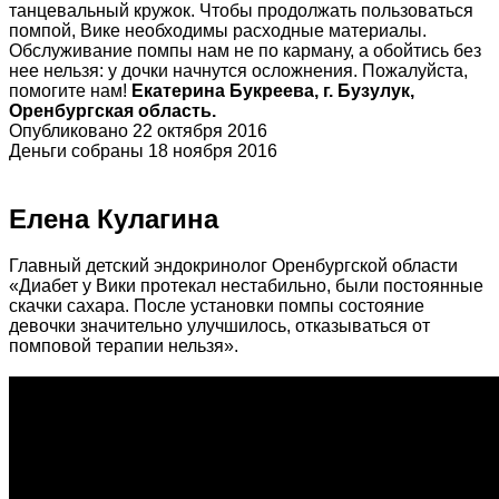
танцевальный кружок. Чтобы продолжать пользоваться
помпой, Вике необходимы расходные материалы.
Обслуживание помпы нам не по карману, а обойтись без
нее нельзя: у дочки начнутся осложнения. Пожалуйста,
помогите нам!
Екатерина Букреева, г. Бузулук,
Оренбургская область.
Опубликовано 22 октября 2016
Деньги собраны 18 ноября 2016
Елена Кулагина
Главный детский эндокринолог Оренбургской области
«Диабет у Вики протекал нестабильно, были постоянные
скачки сахара. После установки помпы состояние
девочки значительно улучшилось, отказываться от
помповой терапии нельзя».