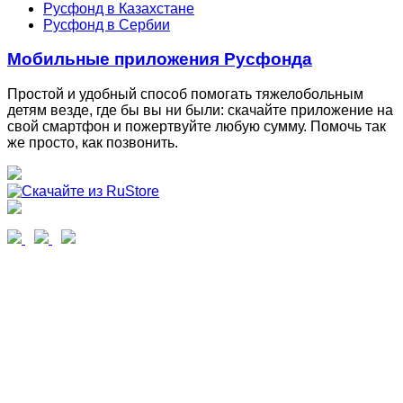
Русфонд в Казахстане
Русфонд в Сербии
Мобильные приложения Русфонда
Простой и удобный способ помогать тяжелобольным
детям везде, где бы вы ни были: скачайте приложение на
свой смартфон и пожертвуйте любую сумму. Помочь так
же просто, как позвонить.