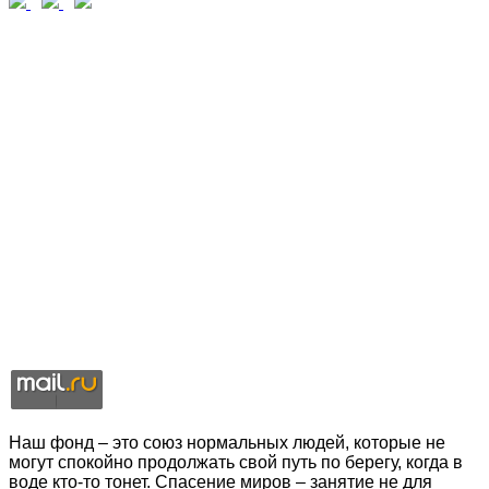
Наш фонд – это союз нормальных людей, которые не
могут спокойно продолжать свой путь по берегу, когда в
воде кто-то тонет. Спасение миров – занятие не для