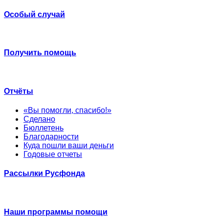
Особый случай
Получить помощь
Отчёты
«Вы помогли, спасибо!»
Сделано
Бюллетень
Благодарности
Куда пошли ваши деньги
Годовые отчеты
Рассылки Русфонда
Наши программы помощи