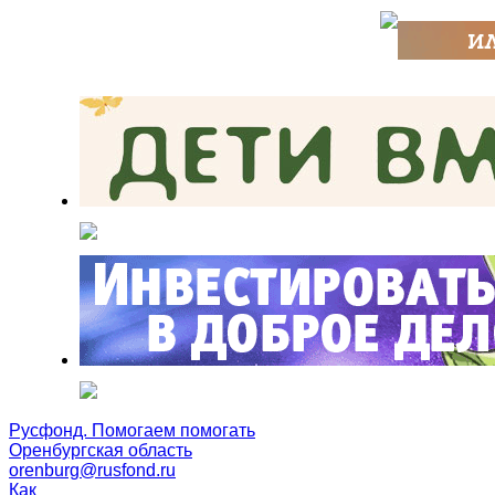
Русфонд. Помогаем помогать
Оренбургская область
orenburg@rusfond.ru
Как