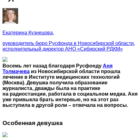
Екатерина Кузнецова,
руководитель бюро Русфонда в Новосибирской области,
исполнительный директор АНО «Сибирский РДКМ»
Восемь лет назад благодаря Русфонду
Аня
Толмачева
из Новосибирской области прошла
лечение в Институте медицинских технологий
(Москва). Девушка получила образование
журналиста, дважды была на практике
на радиостанции, работала в социальном медиа. Аня
уже привыкла брать интервью, но на этот раз
выступила в другой роли – отвечала на вопросы.
Особенная девушка