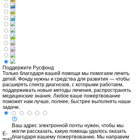
Поддержите Русфонд
Только благодаря вашей помощи мы помогаем лечить
детей. Фонду нужны и средства для развития — чтобы
расширять спектр диагнозов, с которыми работаем,
поддерживать новые методы лечения, распространять
медицинские знания. Любое ваше пожертвование
поможет нам лучше, полнее, быстрее выполнять наши
задачи.
Ваш адрес электронной почты нужен, чтобы мы
могли рассказать, какую помощь удалось оказать
E-
благодаря вашему пожертвованию. Мы направим
mail