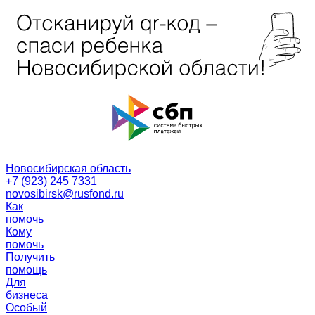
Новосибирская область
+7 (923) 245 7331
novosibirsk@rusfond.ru
Как
помочь
Кому
помочь
Получить
помощь
Для
бизнеса
Особый