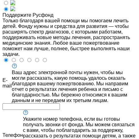
Поддержите Русфонд
Только благодаря вашей помощи мы помогаем лечить
детей. Фонду нужны и средства для развития — чтобы
расширять спектр диагнозов, с которыми работаем,
поддерживать новые методы лечения, распространять
медицинские знания. Любое ваше пожертвование
поможет нам лучше, полнее, быстрее выполнять наши
задачи.
Ваш адрес электронной почты нужен, чтобы мы
могли рассказать, какую помощь удалось оказать
E-
благодаря вашему пожертвованию. Мы направим
mail
отчет о результатах лечения ребенка и письмо с
благодарностью. Мы бережно относимся к вашим
данным и не передаем их третьим лицам.
Укажите номер телефона, если вы готовы
получать звонки от фонда. Мы можем связаться
с вами, чтобы поблагодарить за поддержку,
Телефон
рассказать о результатах помощи детям, а также