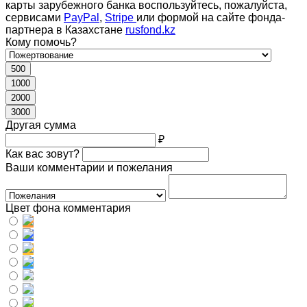
карты зарубежного банка воспользуйтесь, пожалуйста,
сервисами
PayPal
,
Stripe
или формой на сайте фонда-
партнера в Казахстане
rusfond.kz
Кому помочь?
500
1000
2000
3000
Другая сумма
₽
Как вас зовут?
Ваши комментарии и пожелания
Цвет фона комментария