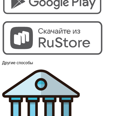
Другие способы