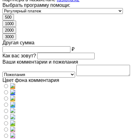
Выбрать программу помощи:
500
1000
2000
3000
Другая сумма
₽
Как вас зовут?
Ваши комментарии и пожелания
Цвет фона комментария