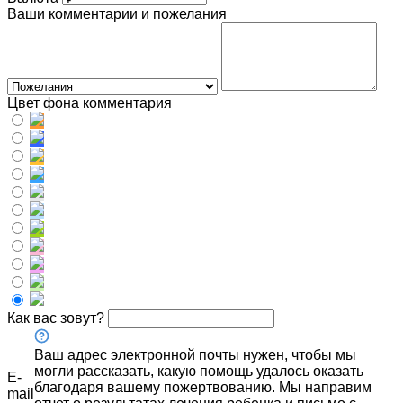
Ваши комментарии и пожелания
Цвет фона комментария
Как вас зовут?
Ваш адрес электронной почты нужен, чтобы мы
могли рассказать, какую помощь удалось оказать
E-
благодаря вашему пожертвованию. Мы направим
mail