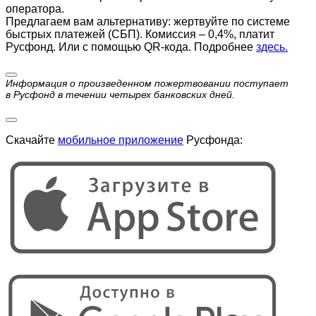
оператора.
Предлагаем вам альтернативу: жертвуйте по cистеме
быстрых платежей (СБП). Комиссия – 0,4%, платит
Русфонд. Или с помощью QR-кода. Подробнее
здесь.
Информация о произведенном пожертвовании поступает
в Русфонд в течении четырех банковских дней.
Скачайте
мобильное приложение
Русфонда: