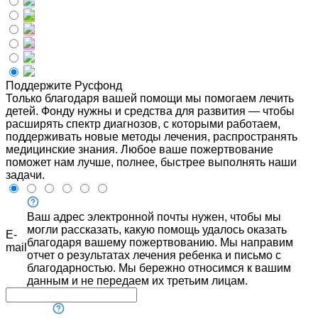
Поддержите Русфонд
Только благодаря вашей помощи мы помогаем лечить
детей. Фонду нужны и средства для развития — чтобы
расширять спектр диагнозов, с которыми работаем,
поддерживать новые методы лечения, распространять
медицинские знания. Любое ваше пожертвование
поможет нам лучше, полнее, быстрее выполнять наши
задачи.
Ваш адрес электронной почты нужен, чтобы мы
могли рассказать, какую помощь удалось оказать
E-
благодаря вашему пожертвованию. Мы направим
mail
отчет о результатах лечения ребенка и письмо с
благодарностью. Мы бережно относимся к вашим
данным и не передаем их третьим лицам.