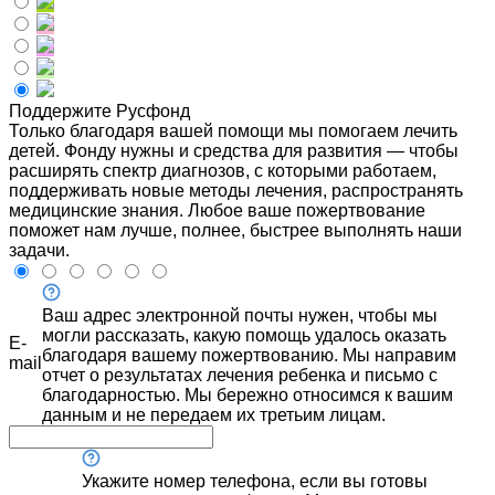
Поддержите Русфонд
Только благодаря вашей помощи мы помогаем лечить
детей. Фонду нужны и средства для развития — чтобы
расширять спектр диагнозов, с которыми работаем,
поддерживать новые методы лечения, распространять
медицинские знания. Любое ваше пожертвование
поможет нам лучше, полнее, быстрее выполнять наши
задачи.
Ваш адрес электронной почты нужен, чтобы мы
могли рассказать, какую помощь удалось оказать
E-
благодаря вашему пожертвованию. Мы направим
mail
отчет о результатах лечения ребенка и письмо с
благодарностью. Мы бережно относимся к вашим
данным и не передаем их третьим лицам.
Укажите номер телефона, если вы готовы