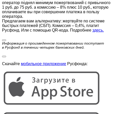
оператор поднял минимум пожертвований с привычного
1 руб. до 75 руб. а комиссию – 8% плюс 10 руб., которую
оплачиваете вы при совершении платежа в пользу
оператора.
Предлагаем вам альтернативу: жертвуйте по cистеме
быстрых платежей (СБП). Комиссия – 0,4%, платит
Русфонд. Или с помощью QR-кода. Подробнее
здесь.
Информация о произведенном пожертвовании поступает
в Русфонд в течении четырех банковских дней.
Скачайте
мобильное приложение
Русфонда: