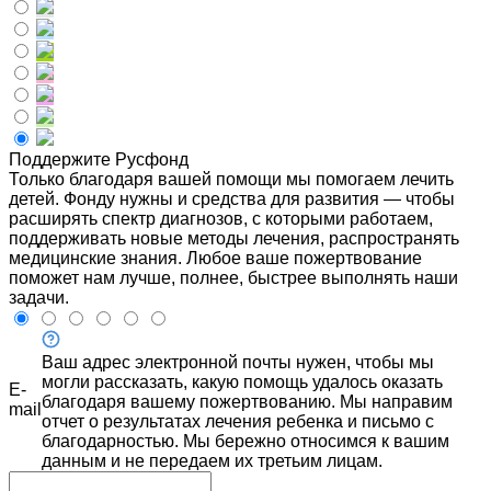
Поддержите Русфонд
Только благодаря вашей помощи мы помогаем лечить
детей. Фонду нужны и средства для развития — чтобы
расширять спектр диагнозов, с которыми работаем,
поддерживать новые методы лечения, распространять
медицинские знания. Любое ваше пожертвование
поможет нам лучше, полнее, быстрее выполнять наши
задачи.
Ваш адрес электронной почты нужен, чтобы мы
могли рассказать, какую помощь удалось оказать
E-
благодаря вашему пожертвованию. Мы направим
mail
отчет о результатах лечения ребенка и письмо с
благодарностью. Мы бережно относимся к вашим
данным и не передаем их третьим лицам.