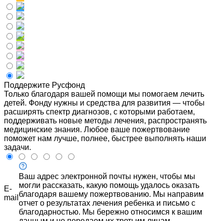
Поддержите Русфонд
Только благодаря вашей помощи мы помогаем лечить
детей. Фонду нужны и средства для развития — чтобы
расширять спектр диагнозов, с которыми работаем,
поддерживать новые методы лечения, распространять
медицинские знания. Любое ваше пожертвование
поможет нам лучше, полнее, быстрее выполнять наши
задачи.
Ваш адрес электронной почты нужен, чтобы мы
могли рассказать, какую помощь удалось оказать
E-
благодаря вашему пожертвованию. Мы направим
mail
отчет о результатах лечения ребенка и письмо с
благодарностью. Мы бережно относимся к вашим
данным и не передаем их третьим лицам.