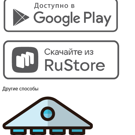
Другие способы