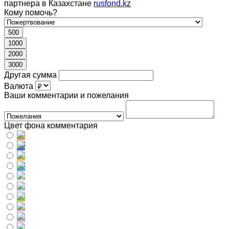
партнера в Казахстане
rusfond.kz
Кому помочь?
500
1000
2000
3000
Другая сумма
Валюта
Ваши комментарии и пожелания
Цвет фона комментария