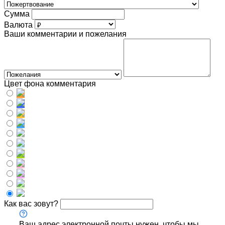
Сумма
Валюта
Ваши комментарии и пожелания
Цвет фона комментария
Как вас зовут?
Ваш адрес электронной почты нужен, чтобы мы