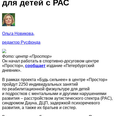
для детей с РАС
Ольга Новикова,
редактор Русфонда
Фото: центр «Простор»
Он начал работать в спортивно-досуговом центре
«Простор»,
сообщает
издание «Петербургский
дневник».
В рамках проекта «Будь сильнее» в центре «Простор»
пройдут 2250 индивидуальных занятий
по реабилитационной физкультуре для детей
и подростков с ментальными и другими нарушениями
развития – расстройством аутистического спектра (РАС),
синдромом Дауна, ДЦП, задержкой психоречевого
развития, а также их братьев и сестер.