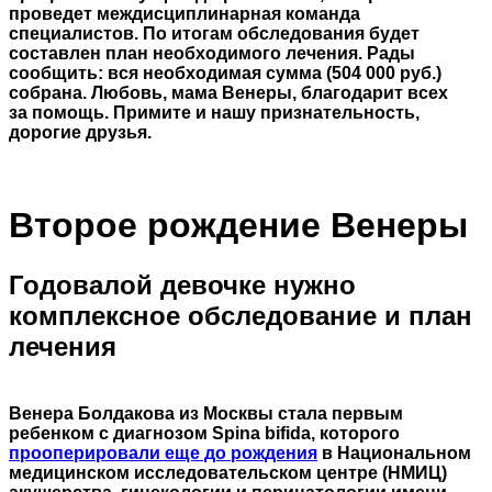
проведет междисциплинарная команда
специалистов. По итогам обследования будет
составлен план необходимого лечения. Рады
сообщить: вся необходимая сумма (504 000 руб.)
собрана. Любовь, мама Венеры, благодарит всех
за помощь. Примите и нашу признательность,
дорогие друзья.
Второе рождение Венеры
Годовалой девочке нужно
комплексное обследование и план
лечения
Венера Болдакова из Москвы стала первым
ребенком с диагнозом Spina bifida, которого
прооперировали еще до рождения
в Национальном
медицинском исследовательском центре (НМИЦ)