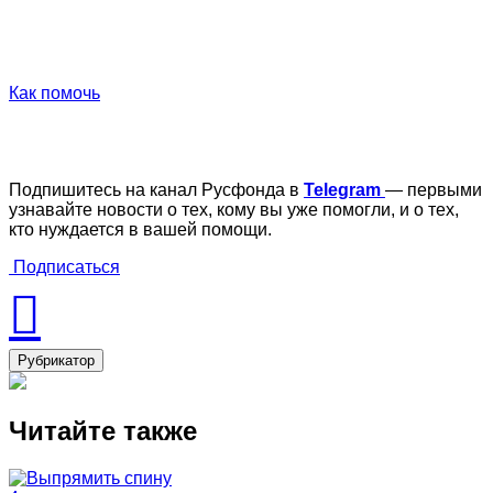
Как помочь
Подпишитесь на канал Русфонда в
Telegram
— первыми
узнавайте новости о тех, кому вы уже помогли, и о тех,
кто нуждается в вашей помощи.
Подписаться
Рубрикатор
Читайте также