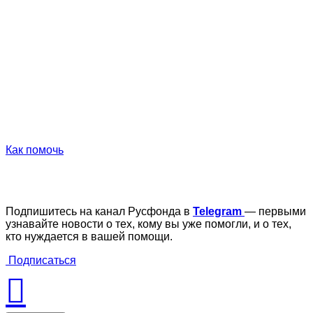
Как помочь
Подпишитесь на канал Русфонда в
Telegram
— первыми
узнавайте новости о тех, кому вы уже помогли, и о тех,
кто нуждается в вашей помощи.
Подписаться