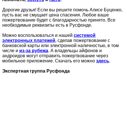
Дорогие друзья! Если вы решите помочь Алисе Буценко,
пусть вас не смущает цена спасения. Любое ваше
пожертвование будет с благодарностью принято. Все
необходимые реквизиты есть в Русфонде.
Можно воспользоваться и нашей
системой
электронных платежей
, сделав пожертвование с
банковской карты или электронной наличностью, в том
числе и
из-за рубежа
. А владельцы айфонов и
андроидов могут отправить пожертвование через
мобильное приложение. Скачать его можно
здесь
.
Экспертная группа Русфонда