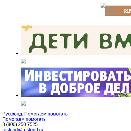
Русфонд. Помогаем помогать
Помогаем помогать
8 (800) 250 7525
rusfond@rusfond.ru