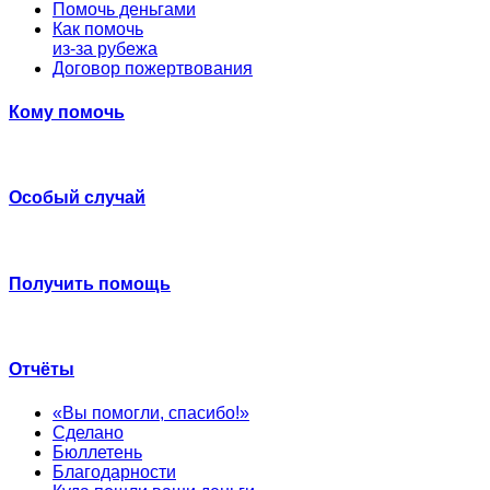
Помочь деньгами
Как помочь
из-за рубежа
Договор пожертвования
Кому помочь
Особый случай
Получить помощь
Отчёты
«Вы помогли, спасибо!»
Сделано
Бюллетень
Благодарности