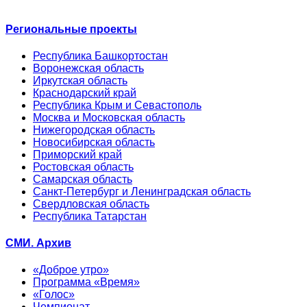
Региональные проекты
Республика Башкортостан
Воронежская область
Иркутская область
Краснодарский край
Республика Крым и Севастополь
Москва и Московская область
Нижегородская область
Новосибирская область
Приморский край
Ростовская область
Самарская область
Санкт-Петербург и Ленинградская область
Свердловская область
Республика Татарстан
СМИ. Архив
«Доброе утро»
Программа «Время»
«Голос»
Чемпионат