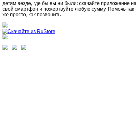
детям везде, где бы вы ни были: скачайте приложение на
свой смартфон и пожертвуйте любую сумму. Помочь так
же просто, как позвонить.