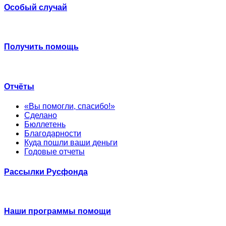
Особый случай
Получить помощь
Отчёты
«Вы помогли, спасибо!»
Сделано
Бюллетень
Благодарности
Куда пошли ваши деньги
Годовые отчеты
Рассылки Русфонда
Наши программы помощи