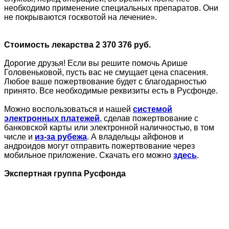
необходимо применение специальных препаратов. Они
не покрываются госквотой на лечение».
Стоимость лекарства 2 370 376 руб.
Дорогие друзья! Если вы решите помочь Арише
Головеньковой, пусть вас не смущает цена спасения.
Любое ваше пожертвование будет с благодарностью
принято. Все необходимые реквизиты есть в Русфонде.
Можно воспользоваться и нашей
системой
электронных платежей
, сделав пожертвование с
банковской карты или электронной наличностью, в том
числе и
из-за рубежа
. А владельцы айфонов и
андроидов могут отправить пожертвование через
мобильное приложение. Скачать его можно
здесь
.
Экспертная группа Русфонда