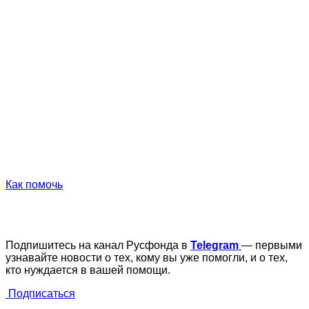
Как помочь
Подпишитесь на канал Русфонда в
Telegram
— первыми
узнавайте новости о тех, кому вы уже помогли, и о тех,
кто нуждается в вашей помощи.
Подписаться