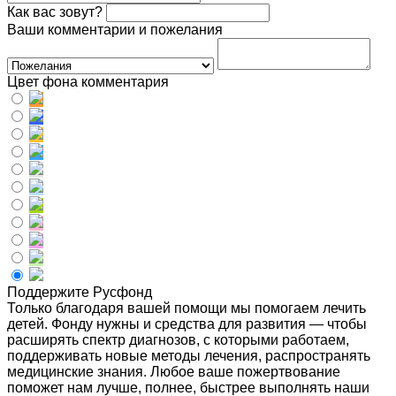
Как вас зовут?
Ваши комментарии и пожелания
Цвет фона комментария
Поддержите Русфонд
Только благодаря вашей помощи мы помогаем лечить
детей. Фонду нужны и средства для развития — чтобы
расширять спектр диагнозов, с которыми работаем,
поддерживать новые методы лечения, распространять
медицинские знания. Любое ваше пожертвование
поможет нам лучше, полнее, быстрее выполнять наши