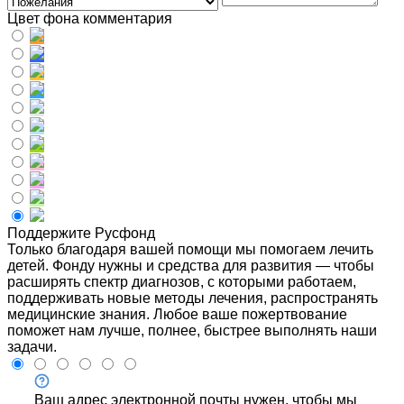
Цвет фона комментария
Поддержите Русфонд
Только благодаря вашей помощи мы помогаем лечить
детей. Фонду нужны и средства для развития — чтобы
расширять спектр диагнозов, с которыми работаем,
поддерживать новые методы лечения, распространять
медицинские знания. Любое ваше пожертвование
поможет нам лучше, полнее, быстрее выполнять наши
задачи.
Ваш адрес электронной почты нужен, чтобы мы