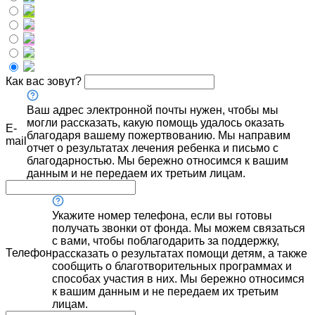
Как вас зовут?
Ваш адрес электронной почты нужен, чтобы мы
могли рассказать, какую помощь удалось оказать
E-
благодаря вашему пожертвованию. Мы направим
mail
отчет о результатах лечения ребенка и письмо с
благодарностью. Мы бережно относимся к вашим
данным и не передаем их третьим лицам.
Укажите номер телефона, если вы готовы
получать звонки от фонда. Мы можем связаться
с вами, чтобы поблагодарить за поддержку,
Телефон
рассказать о результатах помощи детям, а также
сообщить о благотворительных программах и
способах участия в них. Мы бережно относимся
к вашим данным и не передаем их третьим
лицам.