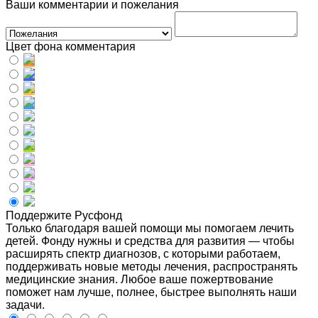
Ваши комментарии и пожелания
Цвет фона комментария
Поддержите Русфонд
Только благодаря вашей помощи мы помогаем лечить
детей. Фонду нужны и средства для развития — чтобы
расширять спектр диагнозов, с которыми работаем,
поддерживать новые методы лечения, распространять
медицинские знания. Любое ваше пожертвование
поможет нам лучше, полнее, быстрее выполнять наши
задачи.