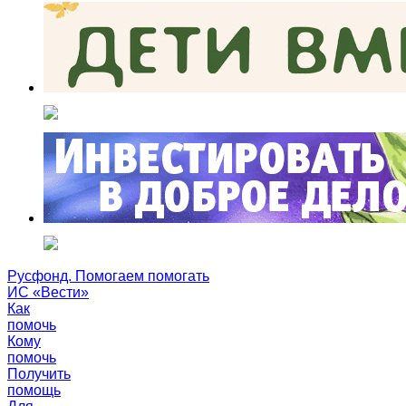
Русфонд. Помогаем помогать
ИС «Вести»
Как
помочь
Кому
помочь
Получить
помощь