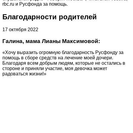
rbc.ru и Русфонда за помощь.
Благодарности родителей
17 октября 2022
Галина, мама Лианы Максимовой:
«Хочу выразить огромную благодарность Русфонду за
помощь в сборе средств на лечение моей дочери.
Благодаря всем добрым людям, которые не остались в
стороне и приняли участие, моя девочка может
радоваться жизни!»