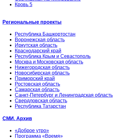
Кровь 5
Региональные проекты
Республика Башкортостан
Воронежская область
Иркутская область
Краснодарский край
Республика Крым и Севастополь
Москва и Московская область
Нижегородская область
Новосибирская область
Приморский край
Ростовская область
Самарская область
Санкт-Петербург и Ленинградская область
Свердловская область
Республика Татарстан
СМИ. Архив
«Доброе утро»
Программа «Время»