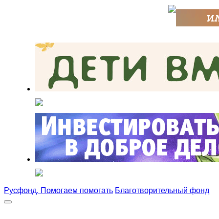
Русфонд. Помогаем помогать
Благотворительный фонд