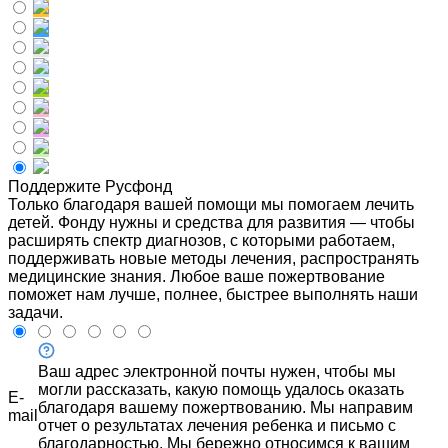
Поддержите Русфонд
Только благодаря вашей помощи мы помогаем лечить
детей. Фонду нужны и средства для развития — чтобы
расширять спектр диагнозов, с которыми работаем,
поддерживать новые методы лечения, распространять
медицинские знания. Любое ваше пожертвование
поможет нам лучше, полнее, быстрее выполнять наши
задачи.
Ваш адрес электронной почты нужен, чтобы мы
могли рассказать, какую помощь удалось оказать
E-
благодаря вашему пожертвованию. Мы направим
mail
отчет о результатах лечения ребенка и письмо с
благодарностью. Мы бережно относимся к вашим