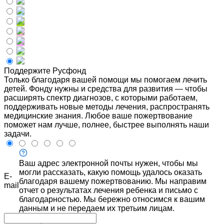
Поддержите Русфонд
Только благодаря вашей помощи мы помогаем лечить
детей. Фонду нужны и средства для развития — чтобы
расширять спектр диагнозов, с которыми работаем,
поддерживать новые методы лечения, распространять
медицинские знания. Любое ваше пожертвование
поможет нам лучше, полнее, быстрее выполнять наши
задачи.
Ваш адрес электронной почты нужен, чтобы мы
могли рассказать, какую помощь удалось оказать
E-
благодаря вашему пожертвованию. Мы направим
mail
отчет о результатах лечения ребенка и письмо с
благодарностью. Мы бережно относимся к вашим
данным и не передаем их третьим лицам.