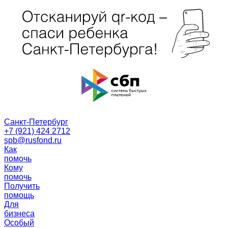
Санкт-Петербург
+7 (921) 424 2712
spb@rusfond.ru
Как
помочь
Кому
помочь
Получить
помощь
Для
бизнеса
Особый