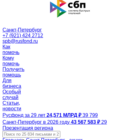
Санкт-Петербург
+7 (921) 424 2712
spb@rusfond.ru
Как
помочь
Кому
помочь
Получить
помощь
Для
бизнеса
Особый
случай
Статьи,
новости
Русфонд за 29 лет
24,571 МЛРД ₽
39 799
Санкт-Петербург в 2026 году
43 567 583 ₽
29
Презентация региона