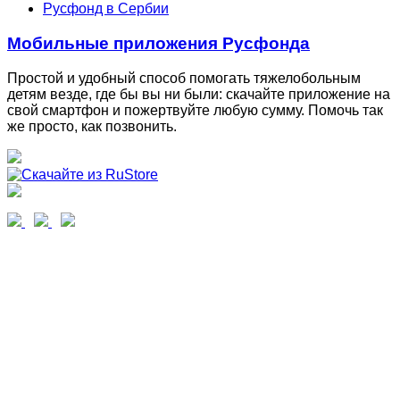
Русфонд в Сербии
Мобильные приложения Русфонда
Простой и удобный способ помогать тяжелобольным
детям везде, где бы вы ни были: скачайте приложение на
свой смартфон и пожертвуйте любую сумму. Помочь так
же просто, как позвонить.