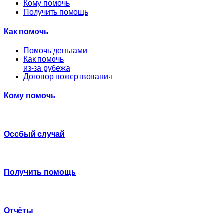
Кому помочь
Получить помощь
Как помочь
Помочь деньгами
Как помочь
из-за рубежа
Договор пожертвования
Кому помочь
Особый случай
Получить помощь
Отчёты