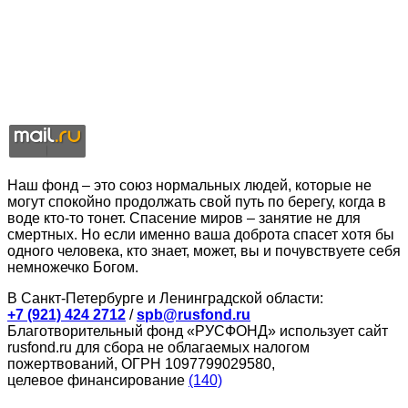
Наш фонд – это союз нормальных людей, которые не
могут спокойно продолжать свой путь по берегу, когда в
воде кто-то тонет. Спасение миров – занятие не для
смертных. Но если именно ваша доброта спасет хотя бы
одного человека, кто знает, может, вы и почувствуете себя
немножечко Богом.
В Санкт-Петербурге и Ленинградской области:
+7 (921) 424 2712
/
spb@rusfond.ru
Благотворительный фонд «РУСФОНД» использует сайт
rusfond.ru для сбора не облагаемых налогом
пожертвований, ОГРН 1097799029580,
целевое финансирование
(140)