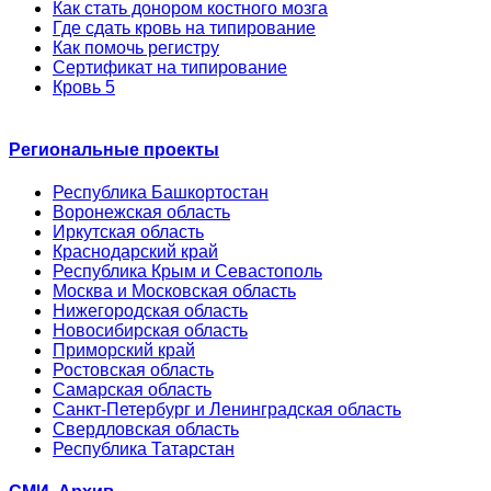
Как стать донором костного мозга
Где сдать кровь на типирование
Как помочь регистру
Сертификат на типирование
Кровь 5
Региональные проекты
Республика Башкортостан
Воронежская область
Иркутская область
Краснодарский край
Республика Крым и Севастополь
Москва и Московская область
Нижегородская область
Новосибирская область
Приморский край
Ростовская область
Самарская область
Санкт-Петербург и Ленинградская область
Свердловская область
Республика Татарстан