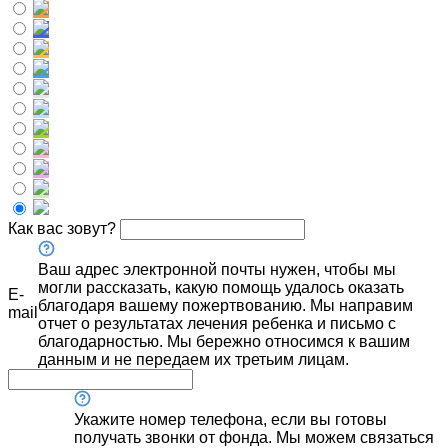
Как вас зовут?
Ваш адрес электронной почты нужен, чтобы мы
могли рассказать, какую помощь удалось оказать
E-
благодаря вашему пожертвованию. Мы направим
mail
отчет о результатах лечения ребенка и письмо с
благодарностью. Мы бережно относимся к вашим
данным и не передаем их третьим лицам.
Укажите номер телефона, если вы готовы
получать звонки от фонда. Мы можем связаться