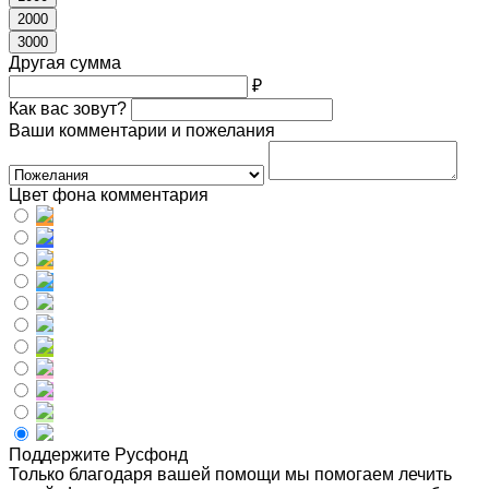
2000
3000
Другая сумма
₽
Как вас зовут?
Ваши комментарии и пожелания
Цвет фона комментария
Поддержите Русфонд
Только благодаря вашей помощи мы помогаем лечить