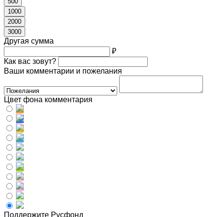
500
1000
2000
3000
Другая сумма
₽
Как вас зовут?
Ваши комментарии и пожелания
Цвет фона комментария
Поддержите Русфонд