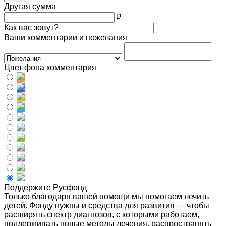
Другая сумма
₽
Как вас зовут?
Ваши комментарии и пожелания
Цвет фона комментария
Поддержите Русфонд
Только благодаря вашей помощи мы помогаем лечить
детей. Фонду нужны и средства для развития — чтобы
расширять спектр диагнозов, с которыми работаем,
поддерживать новые методы лечения, распространять