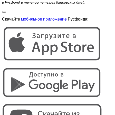
в Русфонд в течении четырех банковских дней.
Скачайте
мобильное приложение
Русфонда: