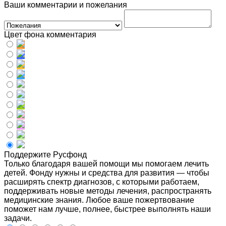
Ваши комментарии и пожелания
Цвет фона комментария
Поддержите Русфонд
Только благодаря вашей помощи мы помогаем лечить
детей. Фонду нужны и средства для развития — чтобы
расширять спектр диагнозов, с которыми работаем,
поддерживать новые методы лечения, распространять
медицинские знания. Любое ваше пожертвование
поможет нам лучше, полнее, быстрее выполнять наши
задачи.