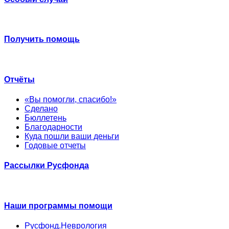
Получить помощь
Отчёты
«Вы помогли, спасибо!»
Сделано
Бюллетень
Благодарности
Куда пошли ваши деньги
Годовые отчеты
Рассылки Русфонда
Наши программы помощи
Русфонд.Неврология