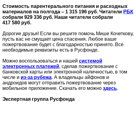
Стоимость парентерального питания и расходных
материалов на полгода – 1 315 196 руб. Читатели
РБК
собрали 929 336 руб. Наши читатели собрали
417 580 руб.
Дорогие друзья! Если вы решите помочь Мише Кочеткову,
пусть вас не смущает цена спасения. Любое ваше
пожертвование будет с благодарностью принято. Все
необходимые реквизиты есть в Русфонде.
Можно воспользоваться и нашей
системой
электронных платежей
, сделав пожертвование с
банковской карты или электронной наличностью, в том
числе и
из-за рубежа
. А владельцы айфонов и
андроидов могут отправить пожертвование через
мобильное приложение. Скачать его можно
здесь
.
Экспертная группа Русфонда