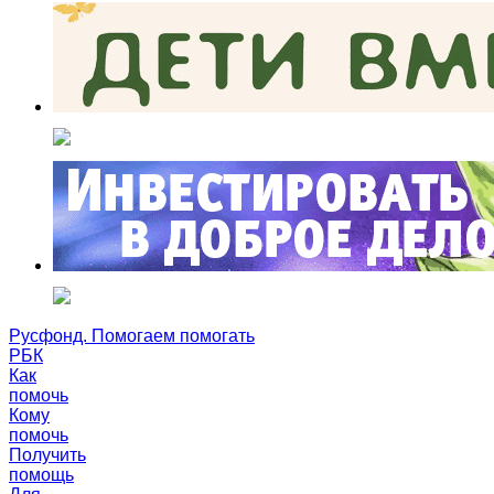
Русфонд. Помогаем помогать
РБК
Как
помочь
Кому
помочь
Получить
помощь