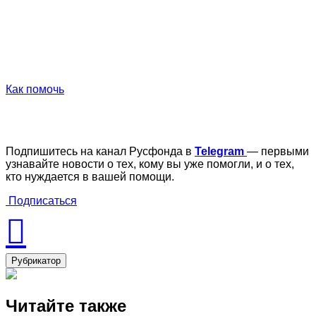
Как помочь
Подпишитесь на канал Русфонда в
Telegram
— первыми
узнавайте новости о тех, кому вы уже помогли, и о тех,
кто нуждается в вашей помощи.
Подписаться
Рубрикатор
Читайте также